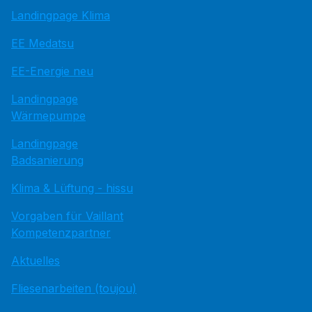
Landingpage Klima
EE Medatsu
EE-Energie neu
Landingpage
Wärmepumpe
Landingpage
Badsanierung
Klima & Lüftung - hissu
Vorgaben für Vaillant
Kompetenzpartner
Aktuelles
Fliesenarbeiten (toujou)