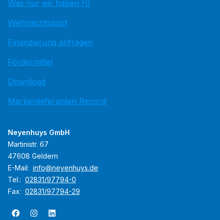
Was nur wir haben HI
Weihnachtspost
Finanzierung anfragen
Fördermittel
Download
Markenlieferanten Record
Neyenhuys GmbH
Martinistr. 67
47608 Geldern
E-Mail:
info@neyenhuys.de
Tel.:
02831/97794-0
Fax:
02831/97794-29