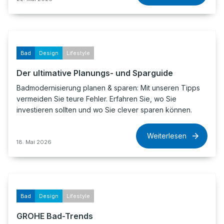
Bad
Design
Lifestyle
Der ultimative Planungs- und Sparguide
Badmodernisierung planen & sparen: Mit unseren Tipps
vermeiden Sie teure Fehler. Erfahren Sie, wo Sie
investieren sollten und wo Sie clever sparen können.
Weiterlesen
18. Mai 2026
Bad
Design
Lifestyle
GROHE Bad-Trends