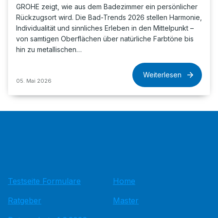
GROHE zeigt, wie aus dem Badezimmer ein persönlicher
Rückzugsort wird. Die Bad-Trends 2026 stellen Harmonie,
Individualität und sinnliches Erleben in den Mittelpunkt –
von samtigen Oberflächen über natürliche Farbtöne bis
hin zu metallischen…
Weiterlesen
05. Mai 2026
Testseite Formulare
Home
Ratgeber
Master