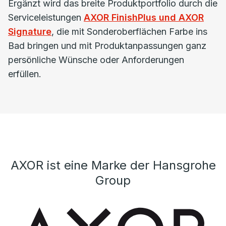
Ergänzt wird das breite Produktportfolio durch die
Serviceleistungen
AXOR FinishPlus und AXOR
Signature
, die mit Sonderoberflächen Farbe ins
Bad bringen und mit Produktanpassungen ganz
persönliche Wünsche oder Anforderungen
erfüllen.
AXOR ist eine Marke der Hansgrohe
Group