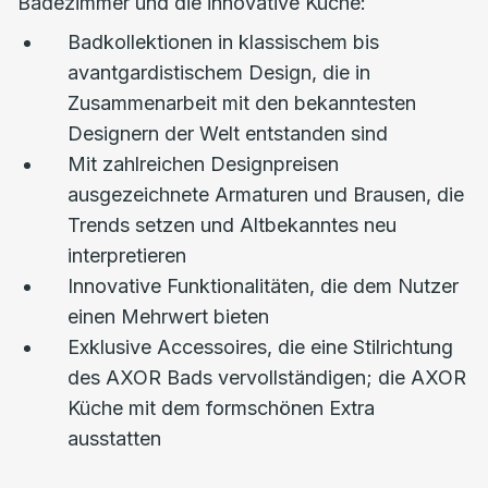
Badezimmer und die innovative Küche:
Badkollektionen in klassischem bis
avantgardistischem Design, die in
Zusammenarbeit mit den bekanntesten
Designern der Welt entstanden sind
Mit zahlreichen Designpreisen
ausgezeichnete Armaturen und Brausen, die
Trends setzen und Altbekanntes neu
interpretieren
Innovative Funktionalitäten, die dem Nutzer
einen Mehrwert bieten
Exklusive Accessoires, die eine Stilrichtung
des AXOR Bads vervollständigen; die AXOR
Küche mit dem formschönen Extra
ausstatten