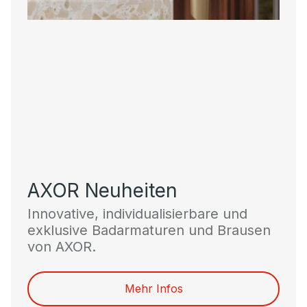
AXOR Neuheiten
Innovative, individualisierbare und
exklusive Badarmaturen und Brausen
von AXOR.
Mehr Infos