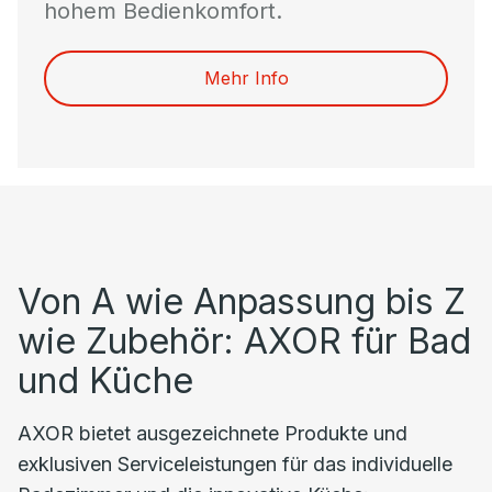
hohem Bedienkomfort.
Mehr Info
Von A wie Anpassung bis Z
wie Zubehör: AXOR für Bad
und Küche
AXOR bietet ausgezeichnete Produkte und
exklusiven Serviceleistungen für das individuelle