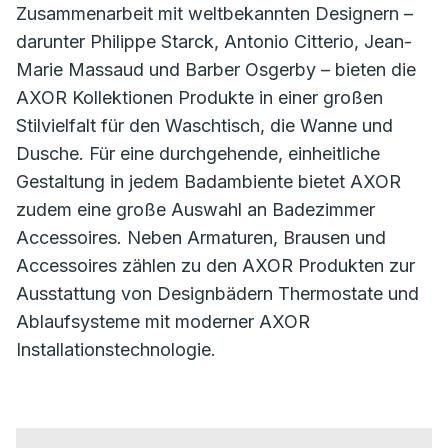
Zusammenarbeit mit weltbekannten Designern –
darunter Philippe Starck, Antonio Citterio, Jean-
Marie Massaud und Barber Osgerby – bieten die
AXOR Kollektionen Produkte in einer großen
Stilvielfalt für den Waschtisch, die Wanne und
Dusche. Für eine durchgehende, einheitliche
Gestaltung in jedem Badambiente bietet AXOR
zudem eine große Auswahl an Badezimmer
Accessoires. Neben Armaturen, Brausen und
Accessoires zählen zu den AXOR Produkten zur
Ausstattung von Designbädern Thermostate und
Ablaufsysteme mit moderner AXOR
Installationstechnologie.