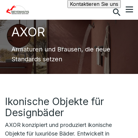
Suche
Kontaktieren Sie uns
AXOR
Armaturen und Brausen, die neue
Standards setzen
Ikonische Objekte für
Designbäder
AXOR konzipiert und produziert ikonische
Objekte für luxuriöse Bäder. Entwickelt in