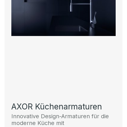
AXOR Küchenarmaturen
Innovative Design-Armaturen für die
moderne Küche mit