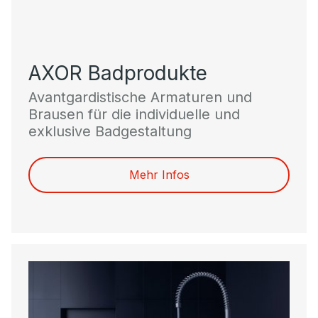
AXOR Badprodukte
Avantgardistische Armaturen und
Brausen für die individuelle und
exklusive Badgestaltung
Mehr Infos