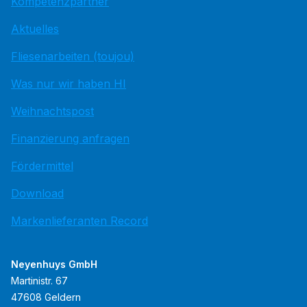
Kompetenzpartner
Aktuelles
Fliesenarbeiten (toujou)
Was nur wir haben HI
Weihnachtspost
Finanzierung anfragen
Fördermittel
Download
Markenlieferanten Record
Neyenhuys GmbH
Martinistr. 67
47608 Geldern