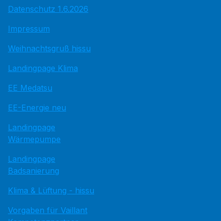
Datenschutz 1.6.2026
Impressum
Weihnachtsgruß hissu
Landingpage Klima
EE Medatsu
EE-Energie neu
Landingpage
Wärmepumpe
Landingpage
Badsanierung
Klima & Lüftung - hissu
Vorgaben für Vaillant