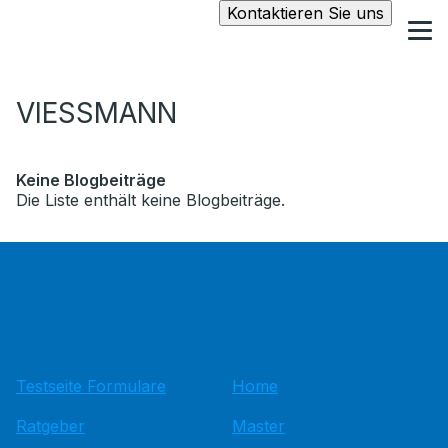
Kontaktieren Sie uns
VIESSMANN
Keine Blogbeiträge
Die Liste enthält keine Blogbeiträge.
Testseite Formulare
Home
Ratgeber
Master