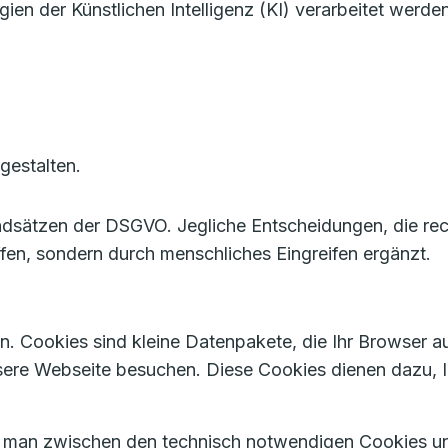
 der Künstlichen Intelligenz (KI) verarbeitet werden
gestalten.
ndsätzen der DSGVO. Jegliche Entscheidungen, die rec
ffen, sondern durch menschliches Eingreifen ergänzt.
. Cookies sind kleine Datenpakete, die Ihr Browser au
sere Webseite besuchen. Diese Cookies dienen dazu,
t man zwischen den technisch notwendigen Cookies un