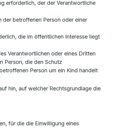
ung erforderlich, der der Verantwortliche
en der betroffenen Person oder einer
rlich, die im öffentlichen Interesse liegt
 des Verantwortlichen oder eines Dritten
en Person, die den Schutz
betroffenen Person um ein Kind handelt
auf hin, auf welcher Rechtsgrundlage die
 für die die Einwilligung eines