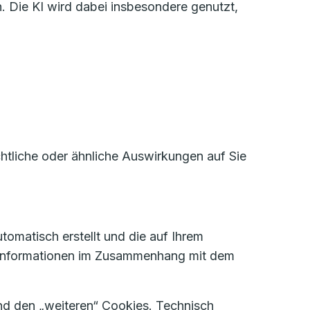
. Die KI wird dabei insbesondere genutzt,
htliche oder ähnliche Auswirkungen auf Sie
tomatisch erstellt und die auf Ihrem
 Informationen im Zusammenhang mit dem
d den „weiteren“ Cookies. Technisch