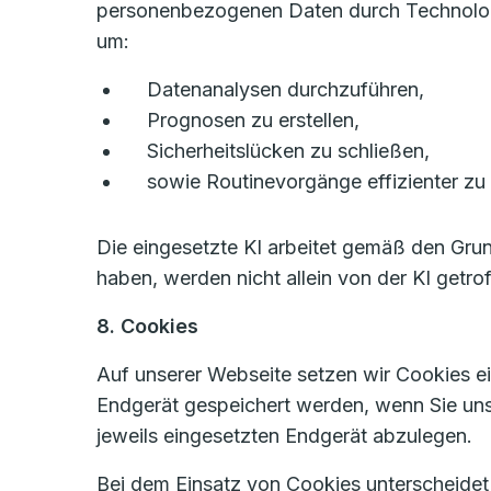
personenbezogenen Daten durch Technologien
um:
Datenanalysen durchzuführen,
Prognosen zu erstellen,
Sicherheitslücken zu schließen,
sowie Routinevorgänge effizienter zu 
Die eingesetzte KI arbeitet gemäß den Gru
haben, werden nicht allein von der KI getro
8. Cookies
Auf unserer Webseite setzen wir Cookies ein
Endgerät gespeichert werden, wenn Sie un
jeweils eingesetzten Endgerät abzulegen.
Bei dem Einsatz von Cookies unterscheide