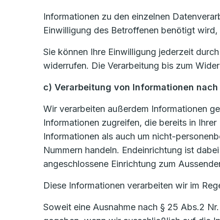
Informationen zu den einzelnen Datenverar
Einwilligung des Betroffenen benötigt wird,
Sie können Ihre Einwilligung jederzeit dur
widerrufen. Die Verarbeitung bis zum Wider
c) Verarbeitung von Informationen nach
Wir verarbeiten außerdem Informationen ge
Informationen zugreifen, die bereits in Ih
Informationen als auch um nicht-personen
Nummern handeln. Endeinrichtung ist dabei j
angeschlossene Einrichtung zum Aussenden
Diese Informationen verarbeiten wir im Rege
Soweit eine Ausnahme nach § 25 Abs.2 Nr. 