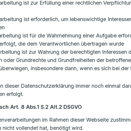
rarbeitung ist zur Erfüllung einer rechtlichen Verpflicht
erarbeitung ist erforderlich, um lebenswichtige Interess
en
rarbeitung ist für die Wahrnehmung einer Aufgabe erforde
erfolgt, die dem Verantwortlichen übertragen wurde
erarbeitung ist zur Wahrung der berechtigten Interessen
ssen oder Grundrechte und Grundfreiheiten der betroffen
berwiegen, insbesondere dann, wenn es sich bei der 
len dieser Datenschutzerklärung immer noch einmal dar
n erfolgt.
ch Art. 8 Abs.1 S.2 Alt.2 DSGVO
nverarbeitungen im Rahmen dieser Webseite zustimmen,
nicht vollendet hat, benötigt wird.