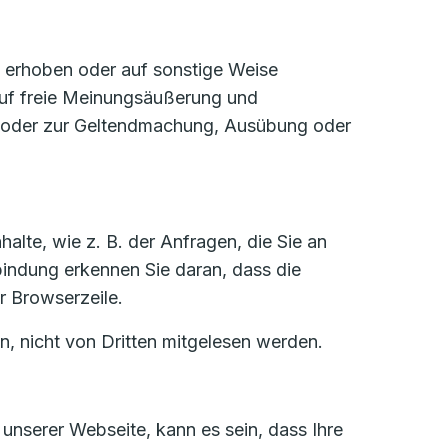
e erhoben oder auf sonstige Weise
 auf freie Meinungsäußerung und
ses oder zur Geltendmachung, Ausübung oder
alte, wie z. B. der Anfragen, die Sie an
bindung erkennen Sie daran, dass die
r Browserzeile.
n, nicht von Dritten mitgelesen werden.
unserer Webseite, kann es sein, dass Ihre