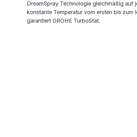
DreamSpray Technologie gleichmäßig auf j
konstante Temperatur vom ersten bis zum l
garantiert GROHE TurboStat.