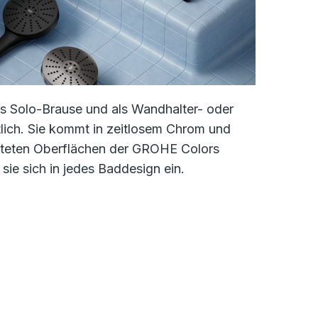
als Solo-Brause und als Wandhalter- oder
lich. Sie kommt in zeitlosem Chrom und
steten Oberflächen der GROHE Colors
 sie sich in jedes Baddesign ein.