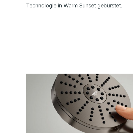
Technologie in Warm Sunset gebürstet.