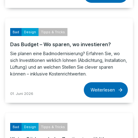
Bad
Design
Tipps & Tricks
Das Budget – Wo sparen, wo investieren?
Sie planen eine Badmodernisierung? Erfahren Sie, wo
sich Investitionen wirklich lohnen (Abdichtung, Installation,
Lüftung) und an welchen Stellen Sie clever sparen
können – inklusive Kostenrichtwerten.
Weiterlesen
01. Juni 2026
Bad
Design
Tipps & Tricks