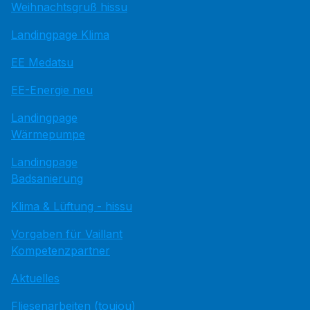
Weihnachtsgruß hissu
Landingpage Klima
EE Medatsu
EE-Energie neu
Landingpage
Wärmepumpe
Landingpage
Badsanierung
Klima & Lüftung - hissu
Vorgaben für Vaillant
Kompetenzpartner
Aktuelles
Fliesenarbeiten (toujou)