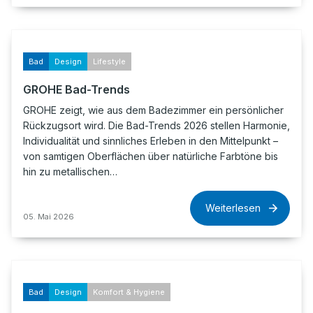
Bad
Design
Lifestyle
GROHE Bad-Trends
GROHE zeigt, wie aus dem Badezimmer ein persönlicher
Rückzugsort wird. Die Bad-Trends 2026 stellen Harmonie,
Individualität und sinnliches Erleben in den Mittelpunkt –
von samtigen Oberflächen über natürliche Farbtöne bis
hin zu metallischen…
Weiterlesen
05. Mai 2026
Bad
Design
Komfort & Hygiene