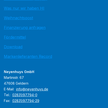
Was nur wir haben HI
Weihnachtspost
Finanzierung anfragen
Fördermittel
Download
Markenlieferanten Record
Neyenhuys GmbH
Martinistr. 67
47608 Geldern
E-Mail:
info@neyenhuys.de
Tel.:
02831/97794-0
Fax:
02831/97794-29