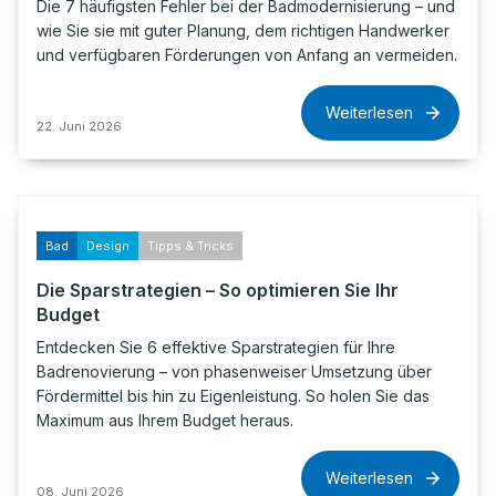
Die 7 häufigsten Fehler bei der Badmodernisierung – und
wie Sie sie mit guter Planung, dem richtigen Handwerker
und verfügbaren Förderungen von Anfang an vermeiden.
Weiterlesen
22. Juni 2026
Bad
Design
Tipps & Tricks
Die Sparstrategien – So optimieren Sie Ihr
Budget
Entdecken Sie 6 effektive Sparstrategien für Ihre
Badrenovierung – von phasenweiser Umsetzung über
Fördermittel bis hin zu Eigenleistung. So holen Sie das
Maximum aus Ihrem Budget heraus.
Weiterlesen
08. Juni 2026