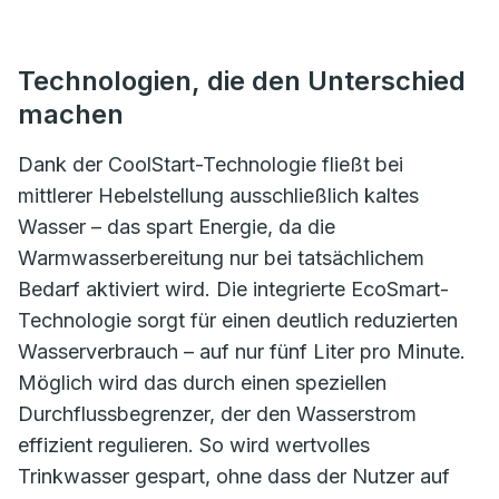
Technologien, die den Unterschied
machen
Dank der CoolStart-Technologie fließt bei
mittlerer Hebelstellung ausschließlich kaltes
Wasser – das spart Energie, da die
Warmwasserbereitung nur bei tatsächlichem
Bedarf aktiviert wird. Die integrierte EcoSmart-
Technologie sorgt für einen deutlich reduzierten
Wasserverbrauch – auf nur fünf Liter pro Minute.
Möglich wird das durch einen speziellen
Durchflussbegrenzer, der den Wasserstrom
effizient regulieren. So wird wertvolles
Trinkwasser gespart, ohne dass der Nutzer auf