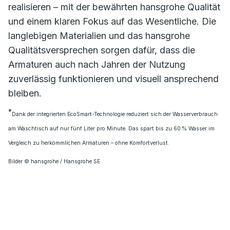
realisieren – mit der bewährten hansgrohe Qualität
und einem klaren Fokus auf das Wesentliche. Die
langlebigen Materialien und das hansgrohe
Qualitätsversprechen sorgen dafür, dass die
Armaturen auch nach Jahren der Nutzung
zuverlässig funktionieren und visuell ansprechend
bleiben.
*
Dank der integrierten EcoSmart-Technologie reduziert sich der Wasserverbrauch
am Waschtisch auf nur fünf Liter pro Minute. Das spart bis zu 60 % Wasser im
Vergleich zu herkömmlichen Armaturen – ohne Komfortverlust.
Bilder © hansgrohe / Hansgrohe SE