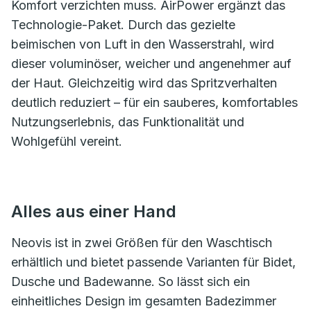
Komfort verzichten muss. AirPower ergänzt das
Technologie-Paket. Durch das gezielte
beimischen von Luft in den Wasserstrahl, wird
dieser voluminöser, weicher und angenehmer auf
der Haut. Gleichzeitig wird das Spritzverhalten
deutlich reduziert – für ein sauberes, komfortables
Nutzungserlebnis, das Funktionalität und
Wohlgefühl vereint.
Alles aus einer Hand
Neovis ist in zwei Größen für den Waschtisch
erhältlich und bietet passende Varianten für Bidet,
Dusche und Badewanne. So lässt sich ein
einheitliches Design im gesamten Badezimmer