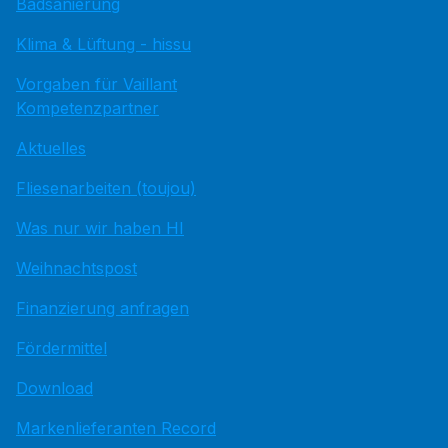
Badsanierung
Klima & Lüftung - hissu
Vorgaben für Vaillant
Kompetenzpartner
Aktuelles
Fliesenarbeiten (toujou)
Was nur wir haben HI
Weihnachtspost
Finanzierung anfragen
Fördermittel
Download
Markenlieferanten Record