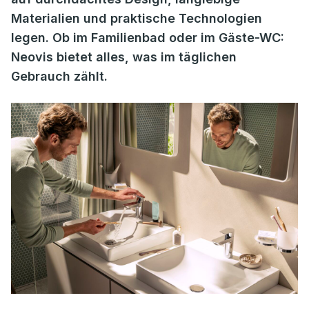
Materialien und praktische Technologien
legen. Ob im Familienbad oder im Gäste-WC:
Neovis bietet alles, was im täglichen
Gebrauch zählt.