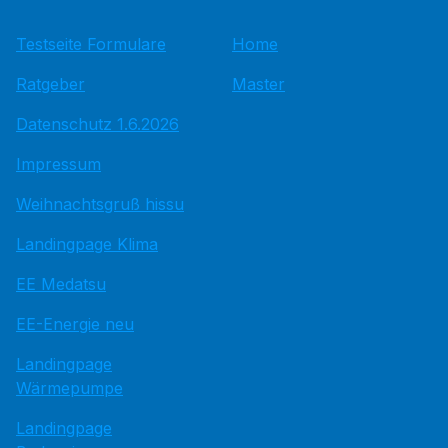
Testseite Formulare
Home
Ratgeber
Master
Datenschutz 1.6.2026
Impressum
Weihnachtsgruß hissu
Landingpage Klima
EE Medatsu
EE-Energie neu
Landingpage
Wärmepumpe
Landingpage