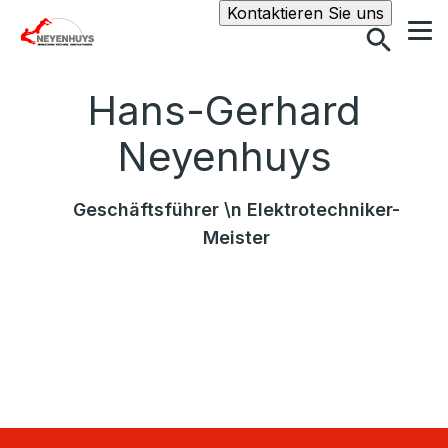
Suche
Kontaktieren Sie uns
Hans-Gerhard
Neyenhuys
Geschäftsführer \n Elektrotechniker-
Meister