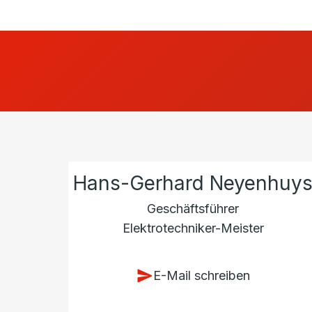
Hans-Gerhard Neyenhuy
Geschäftsführer
Elektrotechniker-Meister
E-Mail schreiben