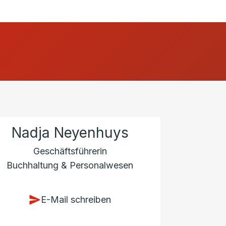
Nadja Neyenhuys
Geschäftsführerin
Buchhaltung & Personalwesen
E-Mail schreiben