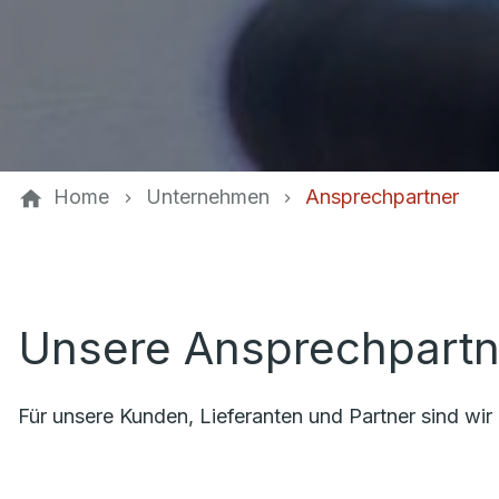
Home
Unternehmen
Ansprechpartner
Unsere Ansprechpartn
Für unsere Kunden, Lieferanten und Partner sind wir