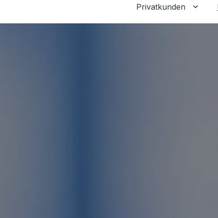
Privatkunden
Unter