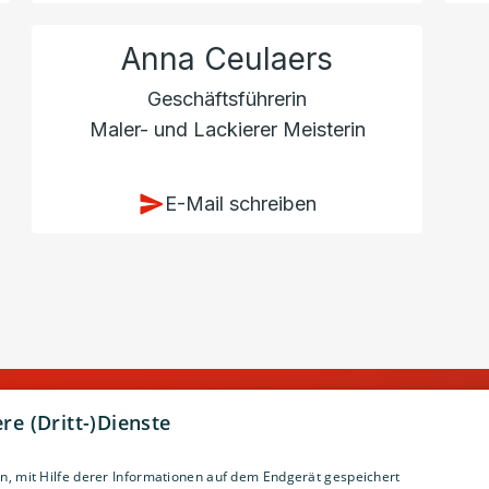
Anna Ceulaers
Geschäftsführerin
Maler- und Lackierer Meisterin
E-Mail schreiben
e (Dritt-)Dienste
Büro
, mit Hilfe derer Informationen auf dem Endgerät gespeichert