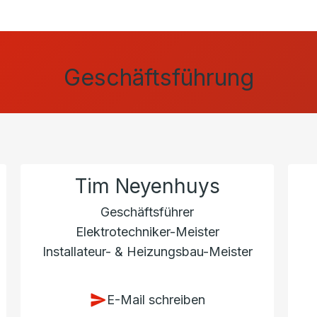
Geschäftsführung
s
Tim Neyenhuys
Geschäftsführer
Elektrotechniker-Meister
Installateur- & Heizungsbau-Meister
E-Mail schreiben