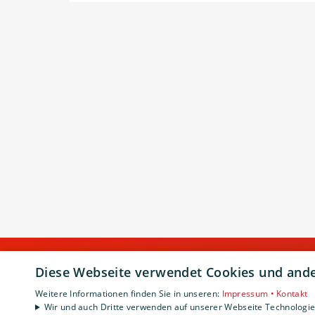
Diese Webseite verwendet Cookies und ander
Weitere Informationen finden Sie in unseren:
Impressum •
Kontakt
Wir und auch Dritte verwenden auf unserer Webseite Technologien