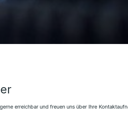
er
 gerne erreichbar und freuen uns über Ihre Kontaktauf