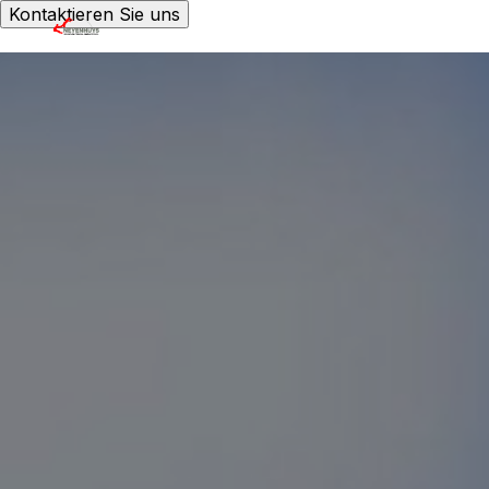
Kontaktieren Sie uns