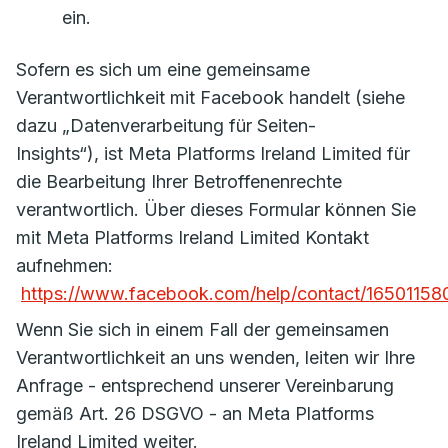
ein.
Sofern es sich um eine gemeinsame
Verantwortlichkeit mit Facebook handelt (siehe
dazu „Datenverarbeitung für Seiten-
Insights“), ist Meta Platforms Ireland Limited für
die Bearbeitung Ihrer Betroffenenrechte
verantwortlich. Über dieses Formular können Sie
mit Meta Platforms Ireland Limited Kontakt
aufnehmen:
https://www.facebook.com/help/contact/1650115
Wenn Sie sich in einem Fall der gemeinsamen
Verantwortlichkeit an uns wenden, leiten wir Ihre
Anfrage - entsprechend unserer Vereinbarung
gemäß Art. 26 DSGVO - an Meta Platforms
Ireland Limited weiter.