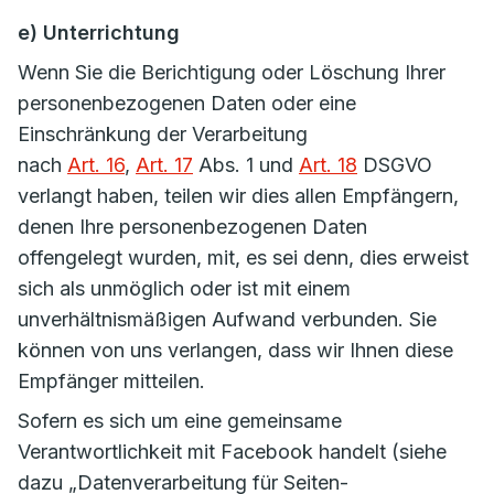
e) Unterrichtung
Wenn Sie die Berichtigung oder Löschung Ihrer
personenbezogenen Daten oder eine
Einschränkung der Verarbeitung
nach
Art. 16
,
Art. 17
Abs. 1 und
Art. 18
DSGVO
verlangt haben, teilen wir dies allen Empfängern,
denen Ihre personenbezogenen Daten
offengelegt wurden, mit, es sei denn, dies erweist
sich als unmöglich oder ist mit einem
unverhältnismäßigen Aufwand verbunden. Sie
können von uns verlangen, dass wir Ihnen diese
Empfänger mitteilen.
Sofern es sich um eine gemeinsame
Verantwortlichkeit mit Facebook handelt (siehe
dazu „Datenverarbeitung für Seiten-