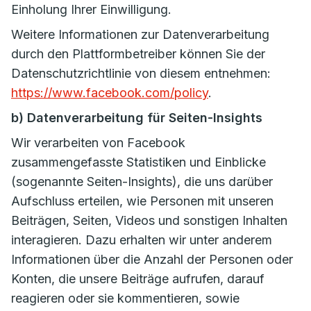
Einholung Ihrer Einwilligung.
Weitere Informationen zur Datenverarbeitung
durch den Plattformbetreiber können Sie der
Datenschutzrichtlinie von diesem entnehmen:
https://www.facebook.com/policy
.
b) Datenverarbeitung für Seiten-Insights
Wir verarbeiten von Facebook
zusammengefasste Statistiken und Einblicke
(sogenannte Seiten-Insights), die uns darüber
Aufschluss erteilen, wie Personen mit unseren
Beiträgen, Seiten, Videos und sonstigen Inhalten
interagieren. Dazu erhalten wir unter anderem
Informationen über die Anzahl der Personen oder
Konten, die unsere Beiträge aufrufen, darauf
reagieren oder sie kommentieren, sowie