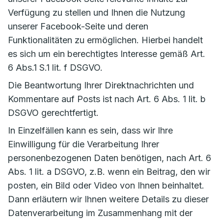
Verfügung zu stellen und Ihnen die Nutzung
unserer Facebook-Seite und deren
Funktionalitäten zu ermöglichen. Hierbei handelt
es sich um ein berechtigtes Interesse gemäß Art.
6 Abs.1 S.1 lit. f DSGVO.
Die Beantwortung Ihrer Direktnachrichten und
Kommentare auf Posts ist nach Art. 6 Abs. 1 lit. b
DSGVO gerechtfertigt.
In Einzelfällen kann es sein, dass wir Ihre
Einwilligung für die Verarbeitung Ihrer
personenbezogenen Daten benötigen, nach Art. 6
Abs. 1 lit. a DSGVO, z.B. wenn ein Beitrag, den wir
posten, ein Bild oder Video von Ihnen beinhaltet.
Dann erläutern wir Ihnen weitere Details zu dieser
Datenverarbeitung im Zusammenhang mit der