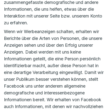
zusammengefasste demografische und andere
Informationen, die uns helfen, etwas über die
Interaktion mit unserer Seite bzw. unserem Konto
zu erfahren.
Wenn wir Werbeanzeigen schalten, erhalten wir
Berichte über die Arten von Personen, die unsere
Anzeigen sehen und über den Erfolg unserer
Anzeigen. Dabei werden mit uns keine
Informationen geteilt, die eine Person persönlich
identifizierbar macht, außer diese Person hat in
eine derartige Verarbeitung eingewilligt. Damit wir
unser Publikum besser verstehen können, stellt
Facebook uns unter anderem allgemeine
demografische und interessenbezogene
Informationen bereit. Wir erhalten von Facebook
auch Informationen, mit denen wir nachvollziehen