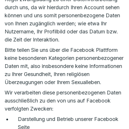
durch uns, da wir hierdurch Ihren Account sehen
können und uns somit personenbezogene Daten
von Ihnen zugänglich werden; wie etwa Ihr
Nutzername, Ihr Profilbild oder das Datum bzw.
die Zeit der Interaktion.
Bitte teilen Sie uns über die Facebook Plattform
keine besonderen Kategorien personenbezogener
Daten mit, also insbesondere keine Informationen
zu Ihrer Gesundheit, Ihren religiösen
Überzeugungen oder Ihrem Sexualleben.
Wir verarbeiten diese personenbezogenen Daten
ausschließlich zu den von uns auf Facebook
verfolgten Zwecken:
Darstellung und Betrieb unserer Facebook
Seite