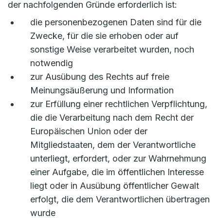
der nachfolgenden Gründe erforderlich ist:
die personenbezogenen Daten sind für die
Zwecke, für die sie erhoben oder auf
sonstige Weise verarbeitet wurden, noch
notwendig
zur Ausübung des Rechts auf freie
Meinungsäußerung und Information
zur Erfüllung einer rechtlichen Verpflichtung,
die die Verarbeitung nach dem Recht der
Europäischen Union oder der
Mitgliedstaaten, dem der Verantwortliche
unterliegt, erfordert, oder zur Wahrnehmung
einer Aufgabe, die im öffentlichen Interesse
liegt oder in Ausübung öffentlicher Gewalt
erfolgt, die dem Verantwortlichen übertragen
wurde