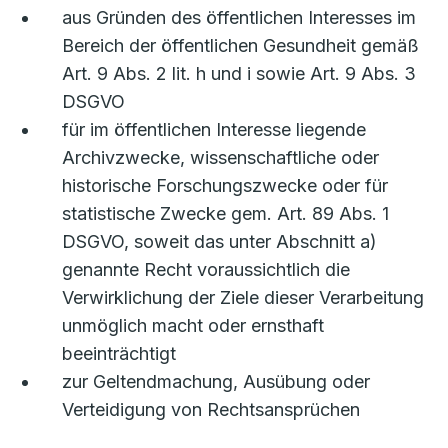
aus Gründen des öffentlichen Interesses im
Bereich der öffentlichen Gesundheit gemäß
Art. 9 Abs. 2 lit. h und i sowie Art. 9 Abs. 3
DSGVO
für im öffentlichen Interesse liegende
Archivzwecke, wissenschaftliche oder
historische Forschungszwecke oder für
statistische Zwecke gem. Art. 89 Abs. 1
DSGVO, soweit das unter Abschnitt a)
genannte Recht voraussichtlich die
Verwirklichung der Ziele dieser Verarbeitung
unmöglich macht oder ernsthaft
beeinträchtigt
zur Geltendmachung, Ausübung oder
Verteidigung von Rechtsansprüchen