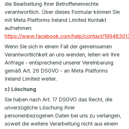
die Bearbeitung Ihrer Betroffenenrechte
verantwortlich. Über dieses Formular können Sie
mit Meta Platforms Ireland Limited Kontakt
aufnehmen:
https://www.facebook.com/help/contact/1994830
Wenn Sie sich in einem Fall der gemeinsamen
Verantwortlichkeit an uns wenden, leiten wir Ihre
Anfrage - entsprechend unserer Vereinbarung
gemäß Art. 26 DSGVO - an Meta Platforms
Ireland Limited weiter.
c) Löschung
Sie haben nach Art. 17 DSGVO das Recht, die
unverzügliche Löschung Ihrer
personenbezogenen Daten bei uns zu verlangen,
soweit die weitere Verarbeitung nicht aus einem