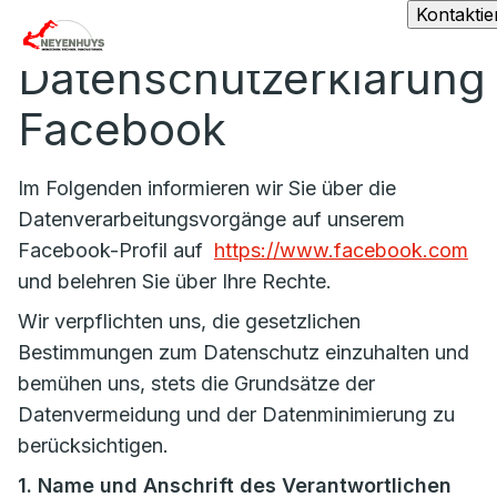
Kontaktie
Datenschutzerklärung
Facebook
Im Folgenden informieren wir Sie über die
Datenverarbeitungsvorgänge auf unserem
Facebook-Profil auf
https://www.facebook.com
und belehren Sie über Ihre Rechte.
Wir verpflichten uns, die gesetzlichen
Bestimmungen zum Datenschutz einzuhalten und
bemühen uns, stets die Grundsätze der
Datenvermeidung und der Datenminimierung zu
berücksichtigen.
1. Name und Anschrift des Verantwortlichen