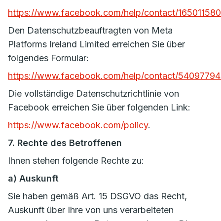
https://www.facebook.com/help/contact/1650115
Den Datenschutzbeauftragten von Meta
Platforms Ireland Limited erreichen Sie über
folgendes Formular:
https://www.facebook.com/help/contact/5409779
Die vollständige Datenschutzrichtlinie von
Facebook erreichen Sie über folgenden Link:
https://www.facebook.com/policy
.
7. Rechte des Betroffenen
Ihnen stehen folgende Rechte zu:
a) Auskunft
Sie haben gemäß Art. 15 DSGVO das Recht,
Auskunft über Ihre von uns verarbeiteten