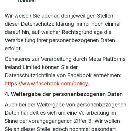
handelt
Wir weisen Sie aber an den jeweiligen Stellen
dieser Datenschutzerklärung immer noch einmal
darauf hin, auf welcher Rechtsgrundlage die
Verarbeitung Ihrer personenbezogenen Daten
erfolgt.
Genaueres zur Verarbeitung durch Meta Platforms
Ireland Limited können Sie der
Datenschutzrichtlinie von Facebook entnehmen:
https://www.facebook.com/policy
.
4. Weitergabe der personenbezogenen Daten
Auch bei der Weitergabe von personenbezogenen
Daten handelt es sich um eine Verarbeitung im
Sinne der vorangegangenen Ziffer 3. Wir wollen
Sie an dieser Stelle jedoch nochmal gesondert