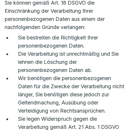
Sie können gemäß Art. 18 DSGVO die
Einschränkung der Verarbeitung Ihrer
personenbezogenen Daten aus einem der
nachfolgenden Gründe verlangen:
Sie bestreiten die Richtigkeit Ihrer
personenbezogenen Daten.
Die Verarbeitung ist unrechtmäßig und Sie
lehnen die Löschung der
personenbezogenen Daten ab.
Wir benötigen die personenbezogenen
Daten für die Zwecke der Verarbeitung nicht
länger, Sie benötigen diese jedoch zur
Geltendmachung, Ausübung oder
Verteidigung von Rechtsansprüchen.
Sie legen Widerspruch gegen die
Verarbeitung gemäß Art. 21 Abs. 1 DSGVO