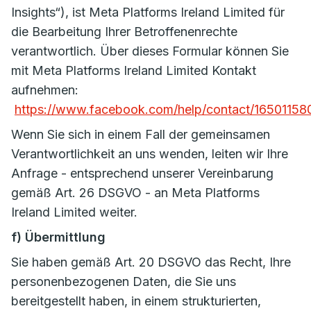
Insights“), ist Meta Platforms Ireland Limited für
die Bearbeitung Ihrer Betroffenenrechte
verantwortlich. Über dieses Formular können Sie
mit Meta Platforms Ireland Limited Kontakt
aufnehmen:
https://www.facebook.com/help/contact/1650115
Wenn Sie sich in einem Fall der gemeinsamen
Verantwortlichkeit an uns wenden, leiten wir Ihre
Anfrage - entsprechend unserer Vereinbarung
gemäß Art. 26 DSGVO - an Meta Platforms
Ireland Limited weiter.
f) Übermittlung
Sie haben gemäß Art. 20 DSGVO das Recht, Ihre
personenbezogenen Daten, die Sie uns
bereitgestellt haben, in einem strukturierten,