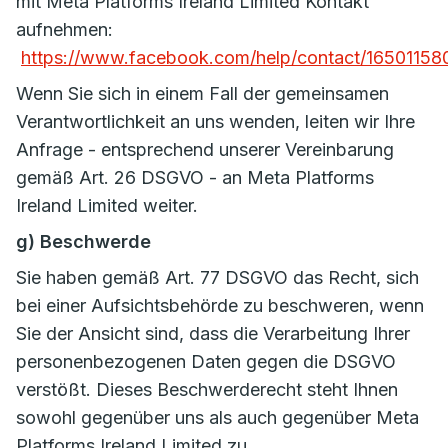
mit Meta Platforms Ireland Limited Kontakt
aufnehmen:
https://www.facebook.com/help/contact/1650115
Wenn Sie sich in einem Fall der gemeinsamen
Verantwortlichkeit an uns wenden, leiten wir Ihre
Anfrage - entsprechend unserer Vereinbarung
gemäß Art. 26 DSGVO - an Meta Platforms
Ireland Limited weiter.
g) Beschwerde
Sie haben gemäß Art. 77 DSGVO das Recht, sich
bei einer Aufsichtsbehörde zu beschweren, wenn
Sie der Ansicht sind, dass die Verarbeitung Ihrer
personenbezogenen Daten gegen die DSGVO
verstößt. Dieses Beschwerderecht steht Ihnen
sowohl gegenüber uns als auch gegenüber Meta
Platforms Ireland Limited zu.