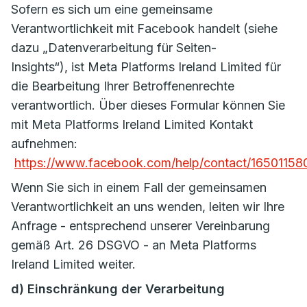
Sofern es sich um eine gemeinsame
Verantwortlichkeit mit Facebook handelt (siehe
dazu „Datenverarbeitung für Seiten-
Insights“), ist Meta Platforms Ireland Limited für
die Bearbeitung Ihrer Betroffenenrechte
verantwortlich. Über dieses Formular können Sie
mit Meta Platforms Ireland Limited Kontakt
aufnehmen:
https://www.facebook.com/help/contact/1650115
Wenn Sie sich in einem Fall der gemeinsamen
Verantwortlichkeit an uns wenden, leiten wir Ihre
Anfrage - entsprechend unserer Vereinbarung
gemäß Art. 26 DSGVO - an Meta Platforms
Ireland Limited weiter.
d) Einschränkung der Verarbeitung