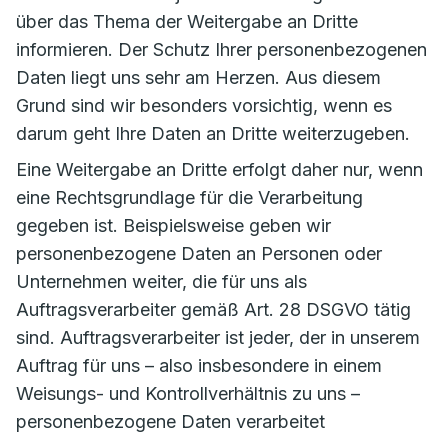
über das Thema der Weitergabe an Dritte
informieren. Der Schutz Ihrer personenbezogenen
Daten liegt uns sehr am Herzen. Aus diesem
Grund sind wir besonders vorsichtig, wenn es
darum geht Ihre Daten an Dritte weiterzugeben.
Eine Weitergabe an Dritte erfolgt daher nur, wenn
eine Rechtsgrundlage für die Verarbeitung
gegeben ist. Beispielsweise geben wir
personenbezogene Daten an Personen oder
Unternehmen weiter, die für uns als
Auftragsverarbeiter gemäß Art. 28 DSGVO tätig
sind. Auftragsverarbeiter ist jeder, der in unserem
Auftrag für uns – also insbesondere in einem
Weisungs- und Kontrollverhältnis zu uns –
personenbezogene Daten verarbeitet