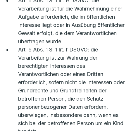
Art. 6 Abs. 1 S. 1 lit. e DSGVO: die
Verarbeitung ist für die Wahrnehmung einer
Aufgabe erforderlich, die im öffentlichen
Interesse liegt oder in Ausübung öffentlicher
Gewalt erfolgt, die dem Verantwortlichen
übertragen wurde
Art. 6 Abs. 1 S. 1 lit. f DSGVO: die
Verarbeitung ist zur Wahrung der
berechtigten Interessen des
Verantwortlichen oder eines Dritten
erforderlich, sofern nicht die Interessen oder
Grundrechte und Grundfreiheiten der
betroffenen Person, die den Schutz
personenbezogener Daten erfordern,
überwiegen, insbesondere dann, wenn es
sich bei der betroffenen Person um ein Kind