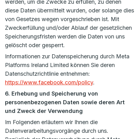
werden, um die Zwecke zu erfüllen, zu denen
diese Daten übermittelt wurden, oder solange dies
von Gesetzes wegen vorgeschrieben ist. Mit
Zweckerfüllung und/oder Ablauf der gesetzlichen
Speicherungsfristen werden die Daten von uns
gelöscht oder gesperrt.
Informationen zur Datenspeicherung durch Meta
Platforms Ireland Limited können Sie deren
Datenschutzrichtlinie entnehmen:
https://www.facebook.com/policy
.
6. Erhebung und Speicherung von
personenbezogenen Daten sowie deren Art
und Zweck der Verwendung
Im Folgenden erläutern wir Ihnen die
Datenverarbeitungsvorgänge durch uns.