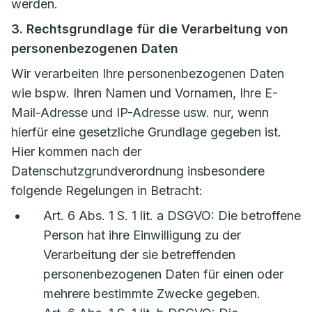
werden.
3. Rechtsgrundlage für die Verarbeitung von
personenbezogenen Daten
Wir verarbeiten Ihre personenbezogenen Daten
wie bspw. Ihren Namen und Vornamen, Ihre E-
Mail-Adresse und IP-Adresse usw. nur, wenn
hierfür eine gesetzliche Grundlage gegeben ist.
Hier kommen nach der
Datenschutzgrundverordnung insbesondere
folgende Regelungen in Betracht:
Art. 6 Abs. 1 S. 1 lit. a DSGVO: Die betroffene
Person hat ihre Einwilligung zu der
Verarbeitung der sie betreffenden
personenbezogenen Daten für einen oder
mehrere bestimmte Zwecke gegeben.