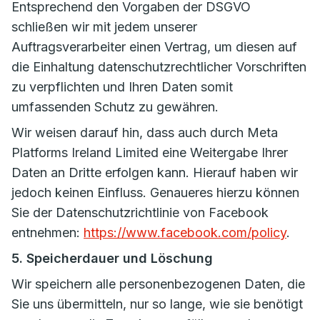
Entsprechend den Vorgaben der DSGVO
schließen wir mit jedem unserer
Auftragsverarbeiter einen Vertrag, um diesen auf
die Einhaltung datenschutzrechtlicher Vorschriften
zu verpflichten und Ihren Daten somit
umfassenden Schutz zu gewähren.
Wir weisen darauf hin, dass auch durch Meta
Platforms Ireland Limited eine Weitergabe Ihrer
Daten an Dritte erfolgen kann. Hierauf haben wir
jedoch keinen Einfluss. Genaueres hierzu können
Sie der Datenschutzrichtlinie von Facebook
entnehmen:
https://www.facebook.com/policy
.
5. Speicherdauer und Löschung
Wir speichern alle personenbezogenen Daten, die
Sie uns übermitteln, nur so lange, wie sie benötigt