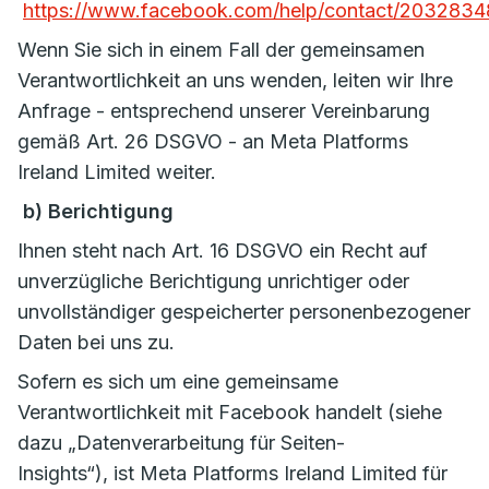
https://www.facebook.com/help/contact/203283
Wenn Sie sich in einem Fall der gemeinsamen
Verantwortlichkeit an uns wenden, leiten wir Ihre
Anfrage - entsprechend unserer Vereinbarung
gemäß Art. 26 DSGVO - an Meta Platforms
Ireland Limited weiter.
b) Berichtigung
Ihnen steht nach Art. 16 DSGVO ein Recht auf
unverzügliche Berichtigung unrichtiger oder
unvollständiger gespeicherter personenbezogener
Daten bei uns zu.
Sofern es sich um eine gemeinsame
Verantwortlichkeit mit Facebook handelt (siehe
dazu „Datenverarbeitung für Seiten-
Insights“), ist Meta Platforms Ireland Limited für