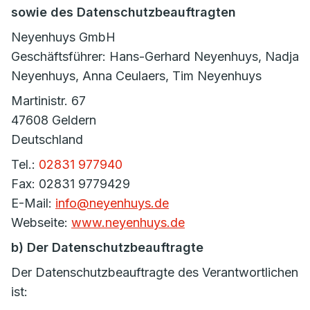
sowie des Datenschutzbeauftragten
Neyenhuys GmbH
Geschäftsführer: Hans-Gerhard Neyenhuys, Nadja
Neyenhuys, Anna Ceulaers, Tim Neyenhuys
Martinistr. 67
47608 Geldern
Deutschland
Tel.:
02831 977940
Fax: 02831 9779429
E-Mail:
info@neyenhuys.de
Webseite:
www.neyenhuys.de
b) Der Datenschutzbeauftragte
Der Datenschutzbeauftragte des Verantwortlichen
ist: