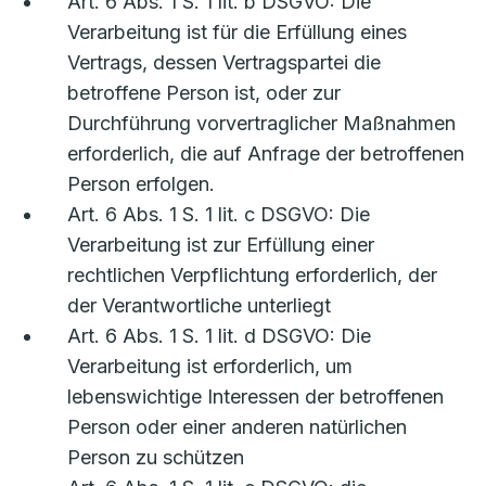
Art. 6 Abs. 1 S. 1 lit. b DSGVO: Die
Verarbeitung ist für die Erfüllung eines
Vertrags, dessen Vertragspartei die
betroffene Person ist, oder zur
Durchführung vorvertraglicher Maßnahmen
erforderlich, die auf Anfrage der betroffenen
Person erfolgen.
Art. 6 Abs. 1 S. 1 lit. c DSGVO: Die
Verarbeitung ist zur Erfüllung einer
rechtlichen Verpflichtung erforderlich, der
der Verantwortliche unterliegt
Art. 6 Abs. 1 S. 1 lit. d DSGVO: Die
Verarbeitung ist erforderlich, um
lebenswichtige Interessen der betroffenen
Person oder einer anderen natürlichen
Person zu schützen