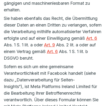
gängigen und maschinenlesbaren Format zu
erhalten.
Sie haben ebenfalls das Recht, die Übermittlung
dieser Daten an einen Dritten zu verlangen, sofern
die Verarbeitung mithilfe automatisierter Verfahren
erfolgte und auf einer Einwilligung gemäß
Art. 6
Abs. 1 S. 1 lit. a oder
Art. 9
Abs. 2 lit. a oder auf
einem Vertrag gemäß
Art. 6
Abs. 1 S. 1 lit. b
DSGVO beruht.
Sofern es sich um eine gemeinsame
Verantwortlichkeit mit Facebook handelt (siehe
dazu „Datenverarbeitung für Seiten-
Insights“), ist Meta Platforms Ireland Limited für
die Bearbeitung Ihrer Betroffenenrechte
verantwortlich. Über dieses Formular können Sie