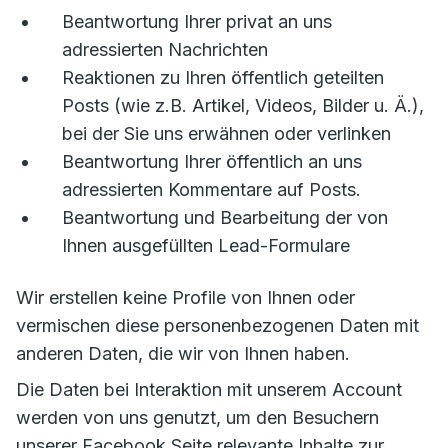
Beantwortung Ihrer privat an uns
adressierten Nachrichten
Reaktionen zu Ihren öffentlich geteilten
Posts (wie z.B. Artikel, Videos, Bilder u. Ä.),
bei der Sie uns erwähnen oder verlinken
Beantwortung Ihrer öffentlich an uns
adressierten Kommentare auf Posts.
Beantwortung und Bearbeitung der von
Ihnen ausgefüllten Lead-Formulare
Wir erstellen keine Profile von Ihnen oder
vermischen diese personenbezogenen Daten mit
anderen Daten, die wir von Ihnen haben.
Die Daten bei Interaktion mit unserem Account
werden von uns genutzt, um den Besuchern
unserer Facebook Seite relevante Inhalte zur