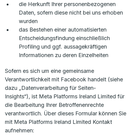
die Herkunft Ihrer personenbezogenen
Daten, sofern diese nicht bei uns erhoben
wurden
das Bestehen einer automatisierten
Entscheidungsfindung einschließlich
Profiling und ggf. aussagekräftigen
Informationen zu deren Einzelheiten
Sofern es sich um eine gemeinsame
Verantwortlichkeit mit Facebook handelt (siehe
dazu „Datenverarbeitung für Seiten-
Insights“), ist Meta Platforms Ireland Limited für
die Bearbeitung Ihrer Betroffenenrechte
verantwortlich. Über dieses Formular können Sie
mit Meta Platforms Ireland Limited Kontakt
aufnehmen: