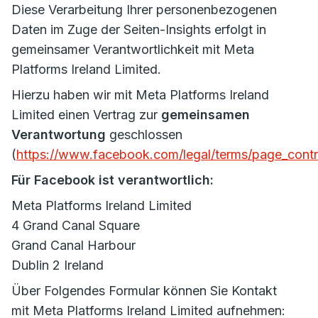
Diese Verarbeitung Ihrer personenbezogenen
Daten im Zuge der Seiten-Insights erfolgt in
gemeinsamer Verantwortlichkeit mit Meta
Platforms Ireland Limited.
Hierzu haben wir mit Meta Platforms Ireland
Limited einen Vertrag zur
gemeinsamen
Verantwortung
geschlossen
(
https://www.facebook.com/legal/terms/page_cont
Für Facebook ist verantwortlich:
Meta Platforms Ireland Limited
4 Grand Canal Square
Grand Canal Harbour
Dublin 2 Ireland
Über Folgendes Formular können Sie Kontakt
mit Meta Platforms Ireland Limited aufnehmen: