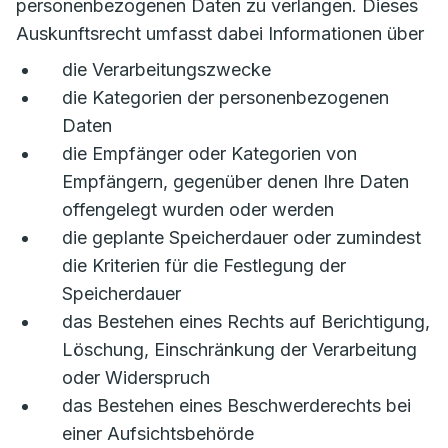
personenbezogenen Daten zu verlangen. Dieses
Auskunftsrecht umfasst dabei Informationen über
die Verarbeitungszwecke
die Kategorien d
e
r personenbezogenen
Daten
die Empfänger oder Kategorien von
Empfängern, gegenüber denen Ihre Daten
offengelegt wurden oder werden
die geplante Speicherdauer oder zumindest
die Kriterien für die Festlegung der
Speicherdauer
das Bestehen eines Rechts auf Berichtigung,
Löschung, Einschränkung der Verarbeitung
oder Widerspruch
das Bestehen eines Beschwerderechts bei
einer Aufsichtsbehörde