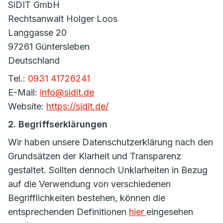
SiDIT GmbH
Rechtsanwalt Holger Loos
Langgasse 20
97261 Güntersleben
Deutschland
Tel.:
0931 41726241
E-Mail:
info@sidit.de
Website:
https://sidit.de/
2. Begriffserklärungen
Wir haben unsere Datenschutzerklärung nach den
Grundsätzen der Klarheit und Transparenz
gestaltet. Sollten dennoch Unklarheiten in Bezug
auf die Verwendung von verschiedenen
Begrifflichkeiten bestehen, können die
entsprechenden Definitionen
hier
eingesehen