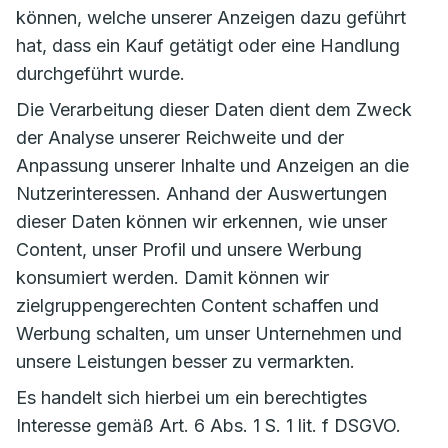
können, welche unserer Anzeigen dazu geführt
hat, dass ein Kauf getätigt oder eine Handlung
durchgeführt wurde.
Die Verarbeitung dieser Daten dient dem Zweck
der Analyse unserer Reichweite und der
Anpassung unserer Inhalte und Anzeigen an die
Nutzerinteressen. Anhand der Auswertungen
dieser Daten können wir erkennen, wie unser
Content, unser Profil und unsere Werbung
konsumiert werden. Damit können wir
zielgruppengerechten Content schaffen und
Werbung schalten, um unser Unternehmen und
unsere Leistungen besser zu vermarkten.
Es handelt sich hierbei um ein berechtigtes
Interesse gemäß Art. 6 Abs. 1 S. 1 lit. f DSGVO.