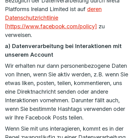
Bezüglich der Datenverarbeitung durch Meta
Platforms Ireland Limited ist auf
deren
Datenschutzrichtlinie
[https://www.facebook.com/policy]
zu
verweisen.
a) Datenverarbeitung bei Interaktionen mit
unserem Account
Wir erhalten nur dann personenbezogene Daten
von Ihnen, wenn Sie aktiv werden, z.B. wenn Sie
etwas liken, posten, teilen, kommentieren, uns
eine Direktnachricht senden oder andere
Interaktionen vornehmen. Darunter fällt auch,
wenn Sie bestimmte Hashtags verwenden oder
wir Ihre Facebook Posts teilen.
Wenn Sie mit uns interagieren, kommt es in der
Regel zwangsläufig zu einer Datenverarbeitung