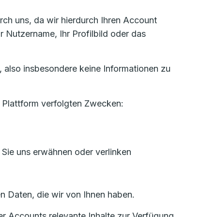
rch uns, da wir hierdurch Ihren Account
Nutzername, Ihr Profilbild oder das
, also insbesondere keine Informationen zu
 Plattform verfolgten Zwecken:
er Sie uns erwähnen oder verlinken
n Daten, die wir von Ihnen haben.
r Accounts relevante Inhalte zur Verfügung