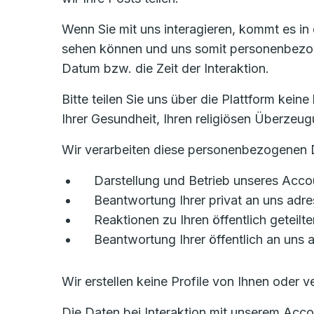
Wenn Sie mit uns interagieren, kommt es in
sehen können und uns somit personenbezoge
Datum bzw. die Zeit der Interaktion.
Bitte teilen Sie uns über die Plattform ke
Ihrer Gesundheit, Ihren religiösen Überzeu
Wir verarbeiten diese personenbezogenen D
Darstellung und Betrieb unseres Acco
Beantwortung Ihrer privat an uns adre
Reaktionen zu Ihren öffentlich geteilte
Beantwortung Ihrer öffentlich an uns
Wir erstellen keine Profile von Ihnen oder
Die Daten bei Interaktion mit unserem Acc