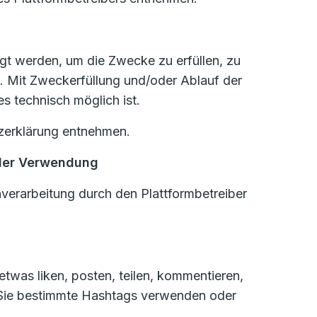
igt werden, um die Zwecke zu erfüllen, zu
. Mit Zweckerfüllung und/oder Ablauf der
s technisch möglich ist.
zerklärung entnehmen.
 der Verwendung
verarbeitung durch den Plattformbetreiber
twas liken, posten, teilen, kommentieren,
n Sie bestimmte Hashtags verwenden oder