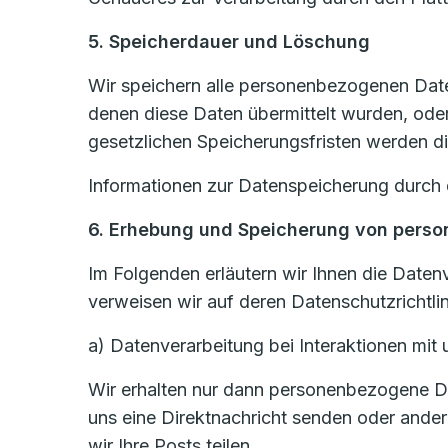
5. Speicherdauer und Löschung
Wir speichern alle personenbezogenen Daten
denen diese Daten übermittelt wurden, ode
gesetzlichen Speicherungsfristen werden di
Informationen zur Datenspeicherung durch 
6. Erhebung und Speicherung von pers
Im Folgenden erläutern wir Ihnen die Daten
verweisen wir auf deren Datenschutzrichtlin
a) Datenverarbeitung bei Interaktionen mi
Wir erhalten nur dann personenbezogene Dat
uns eine Direktnachricht senden oder ande
wir Ihre Posts teilen.