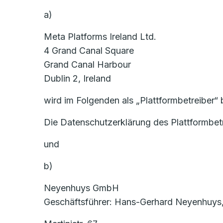
a)
Meta Platforms Ireland Ltd.
4 Grand Canal Square
Grand Canal Harbour
Dublin 2, Ireland
wird im Folgenden als „Plattformbetreiber“ 
Die Datenschutzerklärung des Plattformbet
und
b)
Neyenhuys GmbH
Geschäftsführer: Hans-Gerhard Neyenhuys