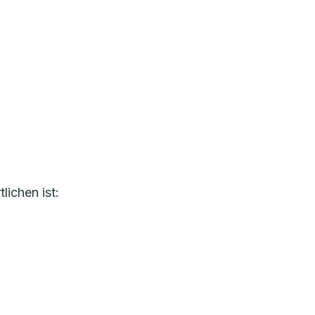
ichen ist: