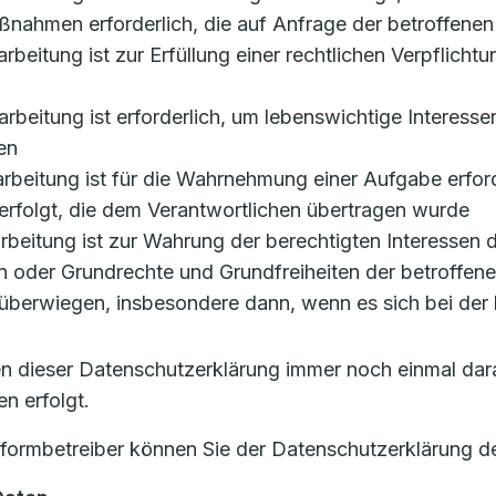
ßnahmen erforderlich, die auf Anfrage der betroffenen
rarbeitung ist zur Erfüllung einer rechtlichen Verpflicht
erarbeitung ist erforderlich, um lebenswichtige Interess
en
rarbeitung ist für die Wahrnehmung einer Aufgabe erforde
erfolgt, die dem Verantwortlichen übertragen wurde
erarbeitung ist zur Wahrung der berechtigten Interessen
ssen oder Grundrechte und Grundfreiheiten der betroffen
berwiegen, insbesondere dann, wenn es sich bei der 
len dieser Datenschutzerklärung immer noch einmal dar
n erfolgt.
tformbetreiber können Sie der Datenschutzerklärung d