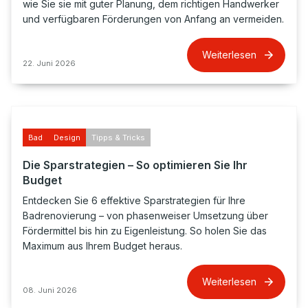
wie Sie sie mit guter Planung, dem richtigen Handwerker
und verfügbaren Förderungen von Anfang an vermeiden.
Weiterlesen
22. Juni 2026
Bad
Design
Tipps & Tricks
Die Sparstrategien – So optimieren Sie Ihr
Budget
Entdecken Sie 6 effektive Sparstrategien für Ihre
Badrenovierung – von phasenweiser Umsetzung über
Fördermittel bis hin zu Eigenleistung. So holen Sie das
Maximum aus Ihrem Budget heraus.
Weiterlesen
08. Juni 2026