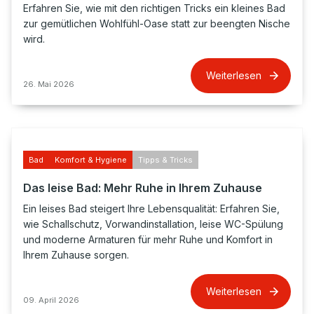
Erfahren Sie, wie mit den richtigen Tricks ein kleines Bad
zur gemütlichen Wohlfühl-Oase statt zur beengten Nische
wird.
Weiterlesen
26. Mai 2026
Bad
Komfort & Hygiene
Tipps & Tricks
Das leise Bad: Mehr Ruhe in Ihrem Zuhause
Ein leises Bad steigert Ihre Lebensqualität: Erfahren Sie,
wie Schallschutz, Vorwandinstallation, leise WC-Spülung
und moderne Armaturen für mehr Ruhe und Komfort in
Ihrem Zuhause sorgen.
Weiterlesen
09. April 2026