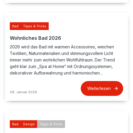
Bad
Tipps & Tricks
Wohnliches Bad 2026
2026 wird das Bad mit warmen Accessoires, weichen
Textilien, Naturmaterialien und stimmungsvollem Licht
immer mehr zum wohnlichen Wohlfühlraum. Der Trend
geht klar zum „Spa at Home“ mit Ordnungssystemen,
dekorativer Aufbewahrung und harmonischen…
Weiterlesen
08. Januar 2026
Bad
Design
Tipps & Tricks