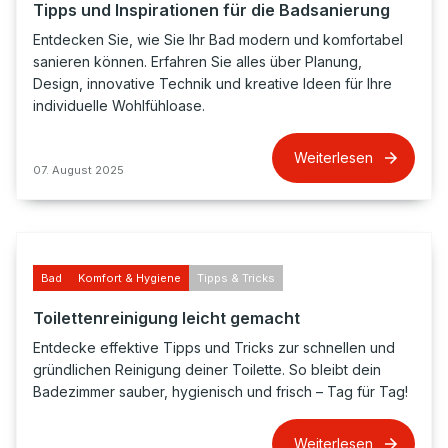
Tipps und Inspirationen für die Badsanierung
Entdecken Sie, wie Sie Ihr Bad modern und komfortabel
sanieren können. Erfahren Sie alles über Planung,
Design, innovative Technik und kreative Ideen für Ihre
individuelle Wohlfühloase.
Weiterlesen
07. August 2025
Bad
Komfort & Hygiene
Tipps & Tricks
Toilettenreinigung leicht gemacht
Entdecke effektive Tipps und Tricks zur schnellen und
gründlichen Reinigung deiner Toilette. So bleibt dein
Badezimmer sauber, hygienisch und frisch – Tag für Tag!
Weiterlesen