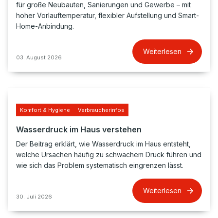
für große Neubauten, Sanierungen und Gewerbe – mit
hoher Vorlauftemperatur, flexibler Aufstellung und Smart-
Home-Anbindung.
Weiterlesen
03. August 2026
Komfort & Hygiene
Verbraucherinfos
Wasserdruck im Haus verstehen
Der Beitrag erklärt, wie Wasserdruck im Haus entsteht,
welche Ursachen häufig zu schwachem Druck führen und
wie sich das Problem systematisch eingrenzen lässt.
Weiterlesen
30. Juli 2026