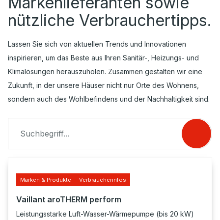
Markenlieferanten sowie
nützliche Verbrauchertipps.
Lassen Sie sich von aktuellen Trends und Innovationen
inspirieren, um das Beste aus Ihren Sanitär-, Heizungs- und
Klimalösungen herauszuholen. Zusammen gestalten wir eine
Zukunft, in der unsere Häuser nicht nur Orte des Wohnens,
sondern auch des Wohlbefindens und der Nachhaltigkeit sind.
Marken & Produkte
Verbraucherinfos
Vaillant aroTHERM perform
Leistungsstarke Luft-Wasser-Wärmepumpe (bis 20 kW)