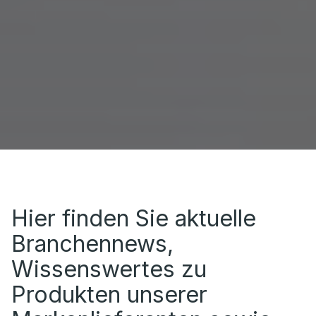
Hier finden Sie aktuelle
Branchennews,
Wissenswertes zu
Produkten unserer