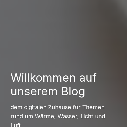
Willkommen auf
unserem Blog
dem digitalen Zuhause für Themen
rund um Wärme, Wasser, Licht und
Luft