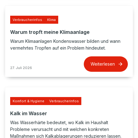
Verbraucherinfos
Klima
Warum tropft meine Klimaanlage
Warum Klimaanlagen Kondenswasser bilden und wann
vermehrtes Tropfen auf ein Problem hindeutet.
Weiterlesen
27. Juli 2026
Komfort & Hygiene
Verbraucherinfos
Kalk im Wasser
Was Wasserhärte bedeutet, wo Kalk im Haushalt
Probleme verursacht und mit welchen konkreten
Maßnahmen sich Kalkablagerungen reduzieren lassen.