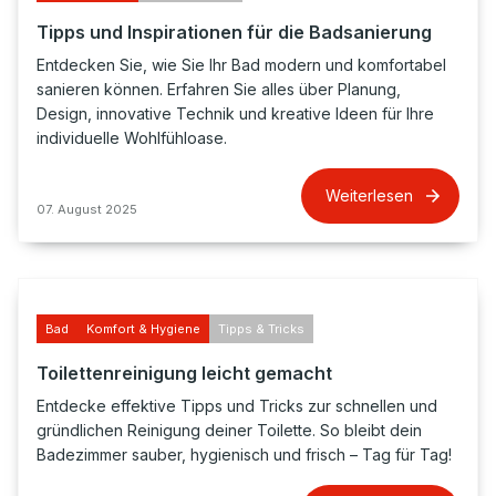
Tipps und Inspirationen für die Badsanierung
Entdecken Sie, wie Sie Ihr Bad modern und komfortabel
sanieren können. Erfahren Sie alles über Planung,
Design, innovative Technik und kreative Ideen für Ihre
individuelle Wohlfühloase.
Weiterlesen
07. August 2025
Bad
Komfort & Hygiene
Tipps & Tricks
Toilettenreinigung leicht gemacht
Entdecke effektive Tipps und Tricks zur schnellen und
gründlichen Reinigung deiner Toilette. So bleibt dein
Badezimmer sauber, hygienisch und frisch – Tag für Tag!