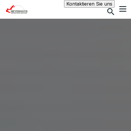
Suche
Kontaktieren Sie uns