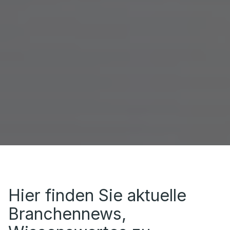
Hier finden Sie aktuelle
Branchennews,