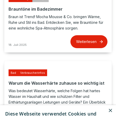
Brauntöne im Badezimmer
Braun ist Trend! Mocha Mousse & Co. bringen Wärme,
Ruhe und Stil ins Bad. Entdecken Sie, wie Brauntöne für
eine wohnliche Spa-Atmosphäre sorgen.
Weiterlesen
18. Juli 2025
Bad
Verbraucherinfos
Warum die Wasserhärte zuhause so wichtig ist
Was bedeutet Wasserhärte, welche Folgen hat hartes
Wasser im Haushalt und wie schützen Filter und
Enthärtungsanlagen Leitungen und Geräte? Ein Überblick
für Hausbesitzer und Mieter.
×
Diese Webseite verwendet Cookies und