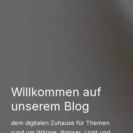
Willkommen auf
unserem Blog
dem digitalen Zuhause für Themen
rund um Wärme, Wasser, Licht und