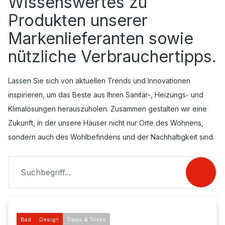
Wissenswertes zu
Produkten unserer
Markenlieferanten sowie
nützliche Verbrauchertipps.
Lassen Sie sich von aktuellen Trends und Innovationen
inspirieren, um das Beste aus Ihren Sanitär-, Heizungs- und
Klimalösungen herauszuholen. Zusammen gestalten wir eine
Zukunft, in der unsere Häuser nicht nur Orte des Wohnens,
sondern auch des Wohlbefindens und der Nachhaltigkeit sind.
Bad
Design
Tipps & Tricks