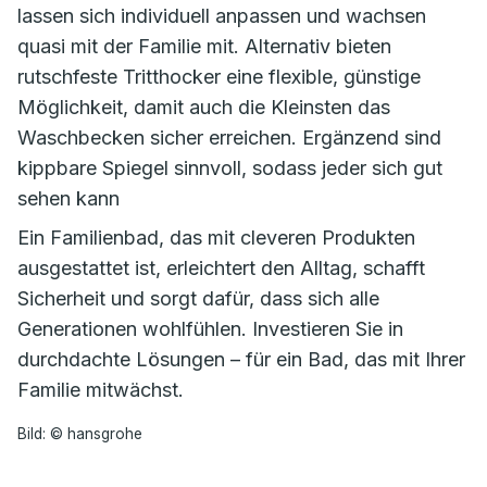
lassen sich individuell anpassen und wachsen
quasi mit der Familie mit. Alternativ bieten
rutschfeste Tritthocker eine flexible, günstige
Möglichkeit, damit auch die Kleinsten das
Waschbecken sicher erreichen. Ergänzend sind
kippbare Spiegel sinnvoll, sodass jeder sich gut
sehen kann
Ein Familienbad, das mit cleveren Produkten
ausgestattet ist, erleichtert den Alltag, schafft
Sicherheit und sorgt dafür, dass sich alle
Generationen wohlfühlen. Investieren Sie in
durchdachte Lösungen – für ein Bad, das mit Ihrer
Familie mitwächst.
Bild: © hansgrohe