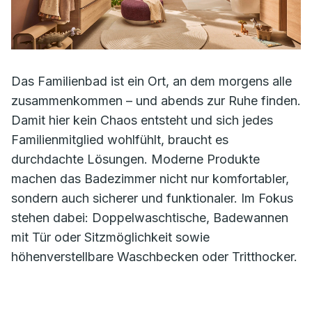
Das Familienbad ist ein Ort, an dem morgens alle
zusammenkommen – und abends zur Ruhe finden.
Damit hier kein Chaos entsteht und sich jedes
Familienmitglied wohlfühlt, braucht es
durchdachte Lösungen. Moderne Produkte
machen das Badezimmer nicht nur komfortabler,
sondern auch sicherer und funktionaler. Im Fokus
stehen dabei: Doppelwaschtische, Badewannen
mit Tür oder Sitzmöglichkeit sowie
höhenverstellbare Waschbecken oder Tritthocker.