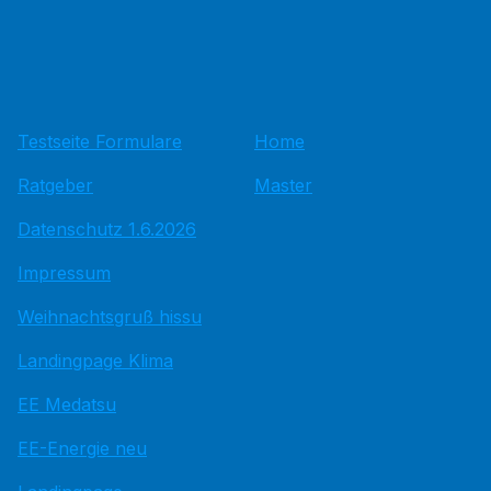
Testseite Formulare
Home
Ratgeber
Master
Datenschutz 1.6.2026
Impressum
Weihnachtsgruß hissu
Landingpage Klima
EE Medatsu
EE-Energie neu