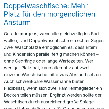
Doppelwaschtische: Mehr
Platz für den morgendlichen
Ansturm
Gerade morgens, wenn alle gleichzeitig ins Bad
wollen, sind Doppelwaschtische ein echter Segen.
Zwei Waschplätze ermöglichen es, dass Eltern
und Kinder sich parallel fertig machen können –
ohne Gedränge oder lange Wartezeiten. Wer
weniger Platz hat, kann alternativ auf zwei
einzelne Waschtische mit etwas Abstand setzen.
Auch schwenkbare Wasserhähne bieten
Flexibilität, wenn sich zwei Familienmitglieder ein
Becken teilen müssen. Ergänzt werden sollte der
Waschtisch durch ausreichend große Spiegel
sowie Unterschränke, die für Ordnung sorgen und