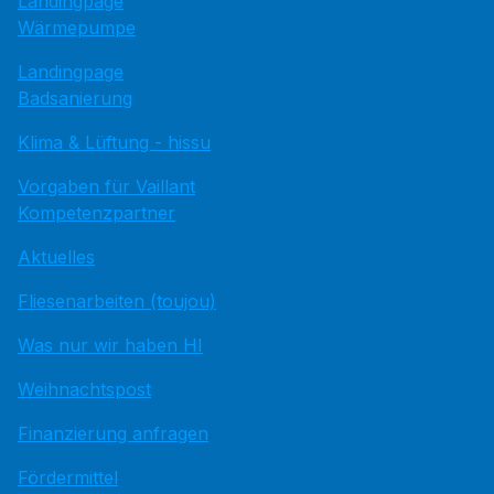
Landingpage
Wärmepumpe
Landingpage
Badsanierung
Klima & Lüftung - hissu
Vorgaben für Vaillant
Kompetenzpartner
Aktuelles
Fliesenarbeiten (toujou)
Was nur wir haben HI
Weihnachtspost
Finanzierung anfragen
Fördermittel