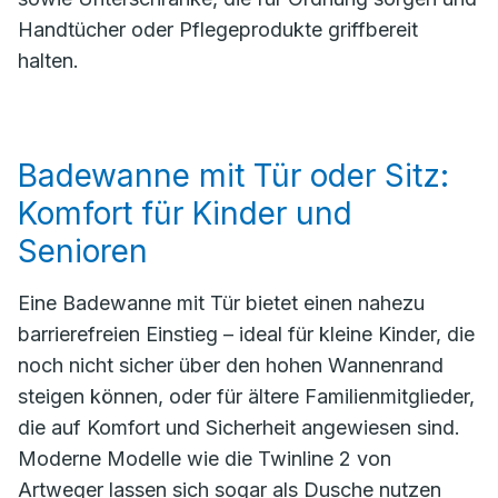
Handtücher oder Pflegeprodukte griffbereit
halten.
Badewanne mit Tür oder Sitz:
Komfort für Kinder und
Senioren
Eine Badewanne mit Tür bietet einen nahezu
barrierefreien Einstieg – ideal für kleine Kinder, die
noch nicht sicher über den hohen Wannenrand
steigen können, oder für ältere Familienmitglieder,
die auf Komfort und Sicherheit angewiesen sind.
Moderne Modelle wie die Twinline 2 von
Artweger lassen sich sogar als Dusche nutzen