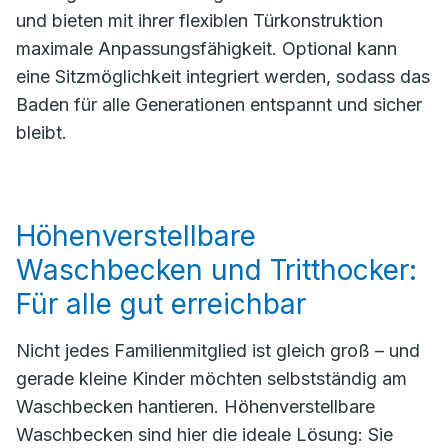
und bieten mit ihrer flexiblen Türkonstruktion
maximale Anpassungsfähigkeit. Optional kann
eine Sitzmöglichkeit integriert werden, sodass das
Baden für alle Generationen entspannt und sicher
bleibt.
Höhenverstellbare
Waschbecken und Tritthocker:
Für alle gut erreichbar
Nicht jedes Familienmitglied ist gleich groß – und
gerade kleine Kinder möchten selbstständig am
Waschbecken hantieren. Höhenverstellbare
Waschbecken sind hier die ideale Lösung: Sie