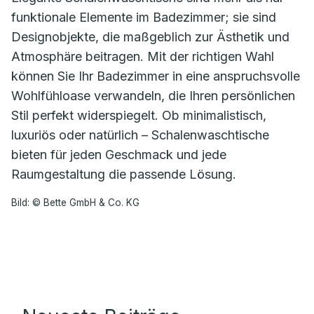
funktionale Elemente im Badezimmer; sie sind
Designobjekte, die maßgeblich zur Ästhetik und
Atmosphäre beitragen. Mit der richtigen Wahl
können Sie Ihr Badezimmer in eine anspruchsvolle
Wohlfühloase verwandeln, die Ihren persönlichen
Stil perfekt widerspiegelt. Ob minimalistisch,
luxuriös oder natürlich – Schalenwaschtische
bieten für jeden Geschmack und jede
Raumgestaltung die passende Lösung.
Bild: © Bette GmbH & Co. KG