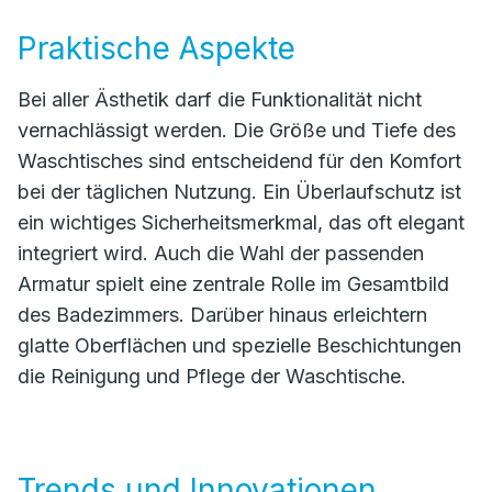
Praktische Aspekte
Bei aller Ästhetik darf die Funktionalität nicht
vernachlässigt werden. Die Größe und Tiefe des
Waschtisches sind entscheidend für den Komfort
bei der täglichen Nutzung. Ein Überlaufschutz ist
ein wichtiges Sicherheitsmerkmal, das oft elegant
integriert wird. Auch die Wahl der passenden
Armatur spielt eine zentrale Rolle im Gesamtbild
des Badezimmers. Darüber hinaus erleichtern
glatte Oberflächen und spezielle Beschichtungen
die Reinigung und Pflege der Waschtische.
Trends und Innovationen