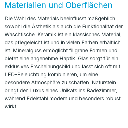
Materialien und Oberflächen
Die Wahl des Materials beeinflusst maßgeblich
sowohl die Ästhetik als auch die Funktionalität der
Waschtische. Keramik ist ein klassisches Material,
das pflegeleicht ist und in vielen Farben erhältlich
ist. Mineralguss ermöglicht filigrane Formen und
bietet eine angenehme Haptik. Glas sorgt für ein
exklusives Erscheinungsbild und lässt sich oft mit
LED-Beleuchtung kombinieren, um eine
besondere Atmosphäre zu schaffen. Naturstein
bringt den Luxus eines Unikats ins Badezimmer,
während Edelstahl modern und besonders robust
wirkt.