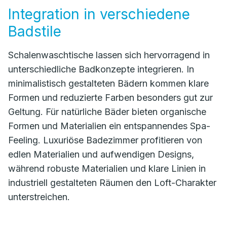
Integration in verschiedene
Badstile
Schalenwaschtische lassen sich hervorragend in
unterschiedliche Badkonzepte integrieren. In
minimalistisch gestalteten Bädern kommen klare
Formen und reduzierte Farben besonders gut zur
Geltung. Für natürliche Bäder bieten organische
Formen und Materialien ein entspannendes Spa-
Feeling. Luxuriöse Badezimmer profitieren von
edlen Materialien und aufwendigen Designs,
während robuste Materialien und klare Linien in
industriell gestalteten Räumen den Loft-Charakter
unterstreichen.