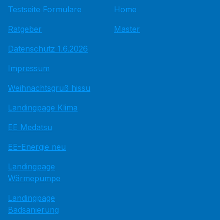
Testseite Formulare
Home
Ratgeber
Master
Datenschutz 1.6.2026
Impressum
Weihnachtsgruß hissu
Landingpage Klima
EE Medatsu
EE-Energie neu
Landingpage
Wärmepumpe
Landingpage
Badsanierung