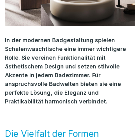
In der modernen Badgestaltung spielen
Schalenwaschtische eine immer wichtigere
Rolle. Sie vereinen Funktionalität mit
ästhetischem Design und setzen stilvolle
Akzente in jedem Badezimmer. Für
anspruchsvolle Badwelten bieten sie eine
perfekte Lösung, die Eleganz und
Praktikabilität harmonisch verbindet.
Die Vielfalt der Formen