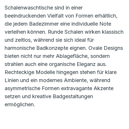
Schalenwaschtische sind in einer
beeindruckenden Vielfalt von Formen erhältlich,
die jedem Badezimmer eine individuelle Note
verleihen können. Runde Schalen wirken klassisch
und zeitlos, während sie sich ideal für
harmonische Badkonzepte eignen. Ovale Designs
bieten nicht nur mehr Ablagefläche, sondern
strahlen auch eine organische Eleganz aus.
Rechteckige Modelle hingegen stehen für klare
Linien und ein modernes Ambiente, während
asymmetrische Formen extravagante Akzente
setzen und kreative Badgestaltungen
ermöglichen.