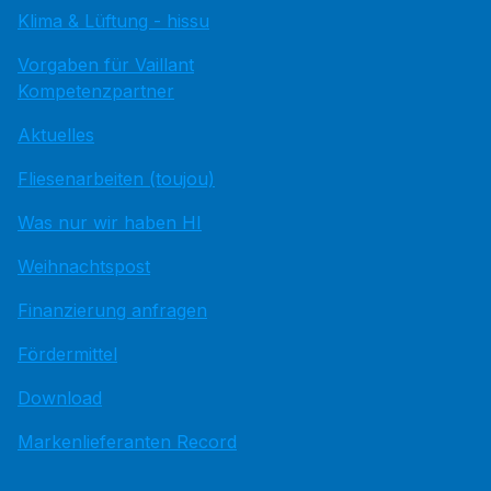
Klima & Lüftung - hissu
Vorgaben für Vaillant
Kompetenzpartner
Aktuelles
Fliesenarbeiten (toujou)
Was nur wir haben HI
Weihnachtspost
Finanzierung anfragen
Fördermittel
Download
Markenlieferanten Record