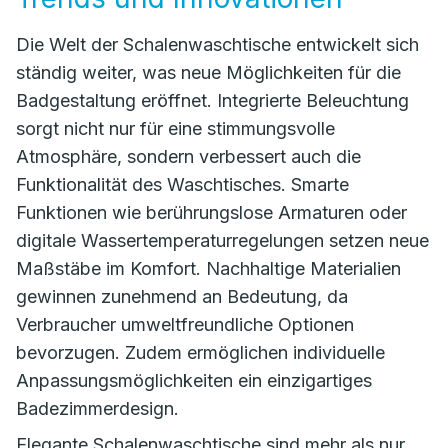
Die Welt der Schalenwaschtische entwickelt sich
ständig weiter, was neue Möglichkeiten für die
Badgestaltung eröffnet. Integrierte Beleuchtung
sorgt nicht nur für eine stimmungsvolle
Atmosphäre, sondern verbessert auch die
Funktionalität des Waschtisches. Smarte
Funktionen wie berührungslose Armaturen oder
digitale Wassertemperaturregelungen setzen neue
Maßstäbe im Komfort. Nachhaltige Materialien
gewinnen zunehmend an Bedeutung, da
Verbraucher umweltfreundliche Optionen
bevorzugen. Zudem ermöglichen individuelle
Anpassungsmöglichkeiten ein einzigartiges
Badezimmerdesign.
Elegante Schalenwaschtische sind mehr als nur