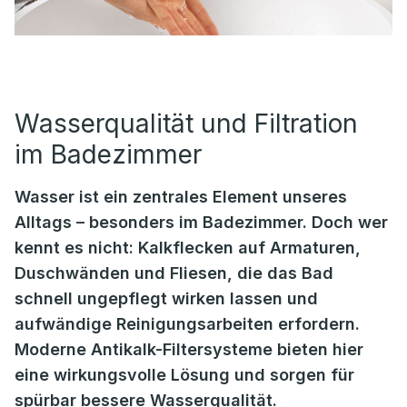
Wasserqualität und Filtration
im Badezimmer
Wasser ist ein zentrales Element unseres
Alltags – besonders im Badezimmer. Doch wer
kennt es nicht: Kalkflecken auf Armaturen,
Duschwänden und Fliesen, die das Bad
schnell ungepflegt wirken lassen und
aufwändige Reinigungsarbeiten erfordern.
Moderne Antikalk-Filtersysteme bieten hier
eine wirkungsvolle Lösung und sorgen für
spürbar bessere Wasserqualität.