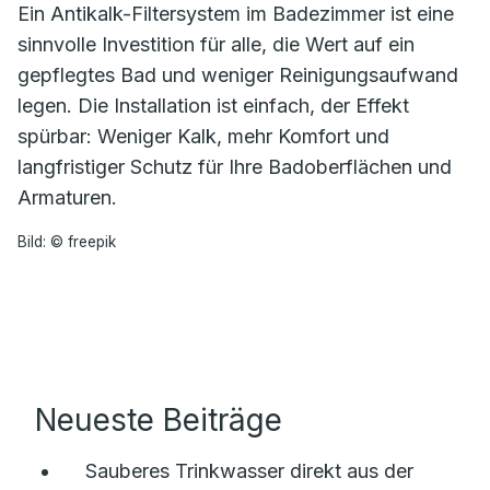
Ein Antikalk-Filtersystem im Badezimmer ist eine
sinnvolle Investition für alle, die Wert auf ein
gepflegtes Bad und weniger Reinigungsaufwand
legen. Die Installation ist einfach, der Effekt
spürbar: Weniger Kalk, mehr Komfort und
langfristiger Schutz für Ihre Badoberflächen und
Armaturen.
Bild: © freepik
Neueste Beiträge
Sauberes Trinkwasser direkt aus der