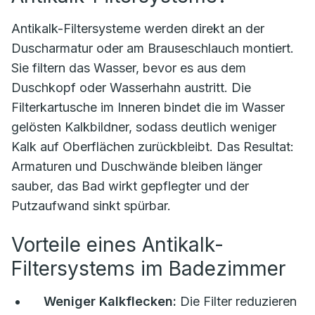
Antikalk-Filtersysteme werden direkt an der
Duscharmatur oder am Brauseschlauch montiert.
Sie filtern das Wasser, bevor es aus dem
Duschkopf oder Wasserhahn austritt. Die
Filterkartusche im Inneren bindet die im Wasser
gelösten Kalkbildner, sodass deutlich weniger
Kalk auf Oberflächen zurückbleibt. Das Resultat:
Armaturen und Duschwände bleiben länger
sauber, das Bad wirkt gepflegter und der
Putzaufwand sinkt spürbar.
Vorteile eines Antikalk-
Filtersystems im Badezimmer
Weniger Kalkflecken:
Die Filter reduzieren