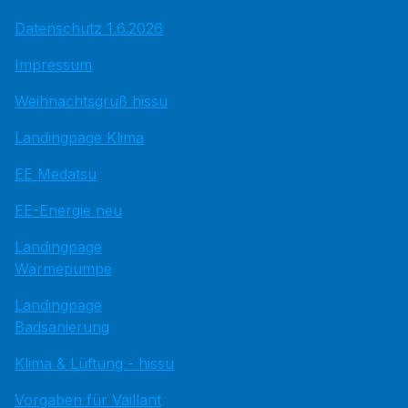
Datenschutz 1.6.2026
Impressum
Weihnachtsgruß hissu
Landingpage Klima
EE Medatsu
EE-Energie neu
Landingpage
Wärmepumpe
Landingpage
Badsanierung
Klima & Lüftung - hissu
Vorgaben für Vaillant