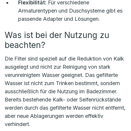
Flexibilität:
Für verschiedene
Armaturentypen und Duschsysteme gibt es
passende Adapter und Lösungen.
Was ist bei der Nutzung zu
beachten?
Die Filter sind speziell auf die Reduktion von Kalk
ausgelegt und nicht zur Reinigung von stark
verunreinigtem Wasser geeignet. Das gefilterte
Wasser ist nicht zum Trinken bestimmt, sondern
ausschließlich für die Nutzung im Badezimmer.
Bereits bestehende Kalk- oder Seifenrückstände
werden durch das gefilterte Wasser nicht entfernt,
aber neue Ablagerungen werden effektiv
verhindert.