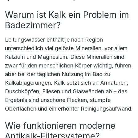
Warum ist Kalk ein Problem im
Badezimmer?
Leitungswasser enthält je nach Region
unterschiedlich viel gelöste Mineralien, vor allem
Kalzium und Magnesium. Diese Mineralien sind
zwar für den menschlichen Körper wichtig, führen
aber bei der täglichen Nutzung im Bad zu
Kalkablagerungen. Kalk setzt sich an Armaturen,
Duschköpfen, Fliesen und Glaswänden ab – das
Ergebnis sind unschöne Flecken, stumpfe
Oberflächen und ein erhöhter Reinigungsaufwand.
Wie funktionieren moderne
Antikalk-Filtersysteme?