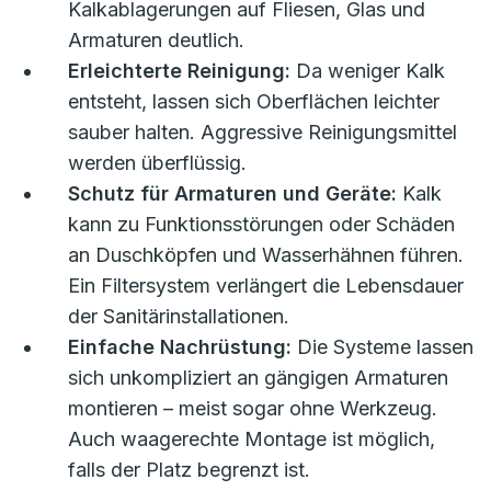
Kalkablagerungen auf Fliesen, Glas und
Armaturen deutlich.
Erleichterte Reinigung:
Da weniger Kalk
entsteht, lassen sich Oberflächen leichter
sauber halten. Aggressive Reinigungsmittel
werden überflüssig.
Schutz für Armaturen und Geräte:
Kalk
kann zu Funktionsstörungen oder Schäden
an Duschköpfen und Wasserhähnen führen.
Ein Filtersystem verlängert die Lebensdauer
der Sanitärinstallationen.
Einfache Nachrüstung:
Die Systeme lassen
sich unkompliziert an gängigen Armaturen
montieren – meist sogar ohne Werkzeug.
Auch waagerechte Montage ist möglich,
falls der Platz begrenzt ist.