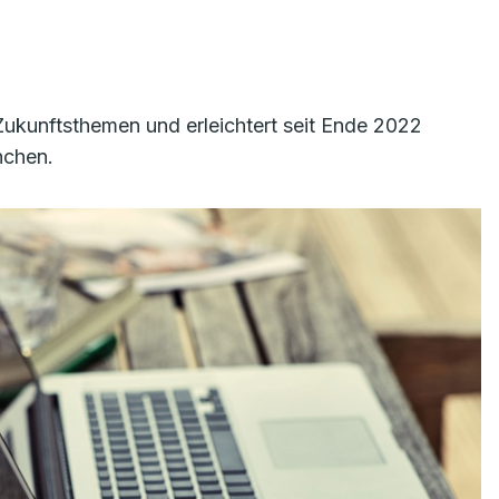
n Zukunftsthemen und erleichtert seit Ende 2022
nchen.