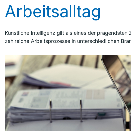
Arbeitsalltag
Künstliche Intelligenz gilt als eines der prägendste
zahlreiche Arbeitsprozesse in unterschiedlichen Bra