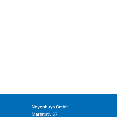
Neyenhuys GmbH
Martinistr. 67