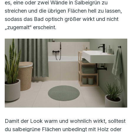
es, eine oder zwei Wände in Salbeigrün zu
streichen und die übrigen Flächen hell zu lassen,
sodass das Bad optisch größer wirkt und nicht
„zugemalt“ erscheint.
Damit der Look warm und wohnlich wirkt, solltest
du salbeigrüne Flächen unbedingt mit Holz oder