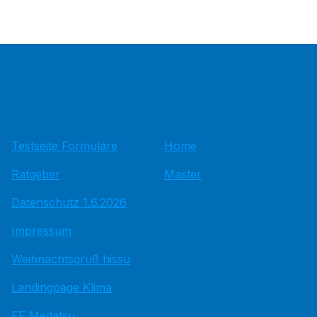
Testseite Formulare
Home
Ratgeber
Master
Datenschutz 1.6.2026
Impressum
Weihnachtsgruß hissu
Landingpage Klima
EE Medatsu