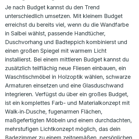
Je nach Budget kannst du den Trend
unterschiedlich umsetzen. Mit kleinem Budget
erreichst du bereits viel, wenn du die Wandfarbe
in Salbei wählst, passende Handtücher,
Duschvorhang und Badteppich kombinierst und
einen großen Spiegel mit warmem Licht
installierst. Bei einem mittleren Budget kannst du
zusätzlich teilflächig neue Fliesen einbauen, ein
Waschtischmöbel in Holzoptik wählen, schwarze
Armaturen einsetzen und eine Glasduschwand
integrieren. Verfügst du über ein großes Budget,
ist ein komplettes Farb- und Materialkonzept mit
Walk‑in‑Dusche, fugenarmen Flächen,
maßgefertigten Möbeln und einem durchdachten,
mehrstufigen Lichtkonzept möglich, das dein
Badezimmer zu einem zeitgemäßen, persönlichen