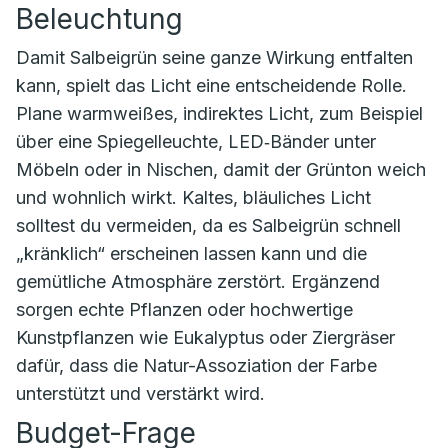
Beleuchtung
Damit Salbeigrün seine ganze Wirkung entfalten
kann, spielt das Licht eine entscheidende Rolle.
Plane warmweißes, indirektes Licht, zum Beispiel
über eine Spiegelleuchte, LED‑Bänder unter
Möbeln oder in Nischen, damit der Grünton weich
und wohnlich wirkt. Kaltes, bläuliches Licht
solltest du vermeiden, da es Salbeigrün schnell
„kränklich“ erscheinen lassen kann und die
gemütliche Atmosphäre zerstört. Ergänzend
sorgen echte Pflanzen oder hochwertige
Kunstpflanzen wie Eukalyptus oder Ziergräser
dafür, dass die Natur-Assoziation der Farbe
unterstützt und verstärkt wird.
Budget-Frage