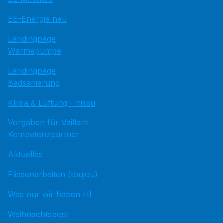
EE-Energie neu
Landingpage
Wärmepumpe
Landingpage
Badsanierung
Klima & Lüftung - hissu
Vorgaben für Vaillant
Kompetenzpartner
Aktuelles
Fliesenarbeiten (toujou)
Was nur wir haben HI
Weihnachtspost