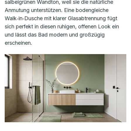
salbeigrünen Wandton, weil sie die natürliche
Anmutung unterstützen. Eine bodengleiche
Walk‑in‑Dusche mit klarer Glasabtrennung fügt
sich perfekt in diesen ruhigen, offenen Look ein
und lässt das Bad modern und großzügig
erscheinen.