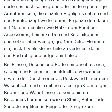
dürfen es auch salbeigrüne oder andere pastellige
Armaturen sein, die einzelne Highlights setzen und
das Farbkonzept weiterführen. Ergänze den Raum
mit Naturmaterialien wie Holz- oder Bambus-
Accessoires, Leinenkörben und Keramikdosen
und setze lieber wenige, größere Deko-Elemente
ein, anstatt viele kleine Teile zu verteilen, damit
das Bad ruhig und aufgeräumt bleibt.
Bei Fliesen, Dusche und Boden empfiehlt es sich,
salbeigrüne Fliesen nur punktuell zu verwenden,
etwa in der Dusche oder als Rückwand hinter dem
Waschtisch, und sie mit neutralen, großformatigen
Boden- und Wandfliesen zu kombinieren.
Besonders harmonisch wirken Stein‑, Beton‑ oder
Sandsteinoptiken in Beige oder Greige zum