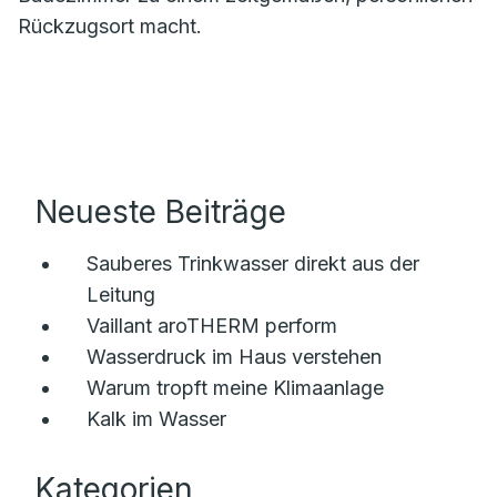
Rückzugsort macht.
Neueste Beiträge
Sauberes Trinkwasser direkt aus der
Leitung
Vaillant aroTHERM perform
Wasserdruck im Haus verstehen
Warum tropft meine Klimaanlage
Kalk im Wasser
Kategorien