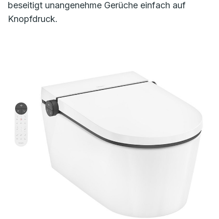
beseitigt unangenehme Gerüche einfach auf
Knopfdruck.