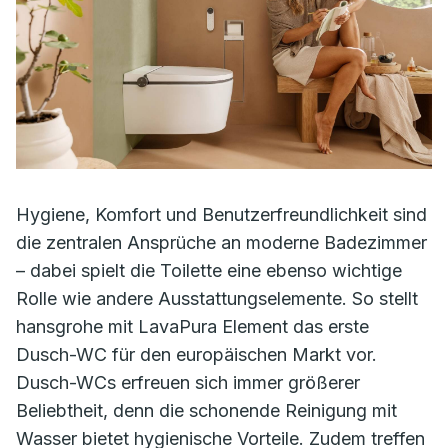
Hygiene, Komfort und Benutzerfreundlichkeit sind
die zentralen Ansprüche an moderne Badezimmer
– dabei spielt die Toilette eine ebenso wichtige
Rolle wie andere Ausstattungselemente. So stellt
hansgrohe mit LavaPura Element das erste
Dusch-WC für den europäischen Markt vor.
Dusch-WCs erfreuen sich immer größerer
Beliebtheit, denn die schonende Reinigung mit
Wasser bietet hygienische Vorteile. Zudem treffen