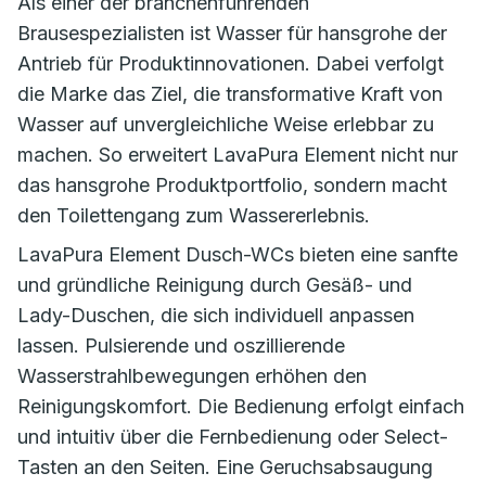
Als einer der branchenführenden
Brausespezialisten ist Wasser für hansgrohe der
Antrieb für Produktinnovationen. Dabei verfolgt
die Marke das Ziel, die transformative Kraft von
Wasser auf unvergleichliche Weise erlebbar zu
machen. So erweitert LavaPura Element nicht nur
das hansgrohe Produktportfolio, sondern macht
den Toilettengang zum Wassererlebnis.
LavaPura Element Dusch-WCs bieten eine sanfte
und gründliche Reinigung durch Gesäß- und
Lady-Duschen, die sich individuell anpassen
lassen. Pulsierende und oszillierende
Wasserstrahlbewegungen erhöhen den
Reinigungskomfort. Die Bedienung erfolgt einfach
und intuitiv über die Fernbedienung oder Select-
Tasten an den Seiten. Eine Geruchsabsaugung