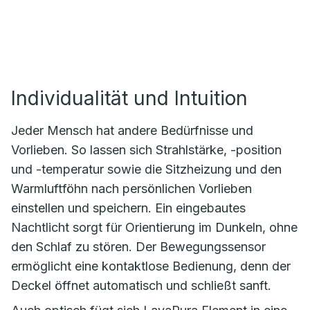
Individualität und Intuition
Jeder Mensch hat andere Bedürfnisse und
Vorlieben. So lassen sich Strahlstärke, -position
und -temperatur sowie die Sitzheizung und den
Warmluftföhn nach persönlichen Vorlieben
einstellen und speichern. Ein eingebautes
Nachtlicht sorgt für Orientierung im Dunkeln, ohne
den Schlaf zu stören. Der Bewegungssensor
ermöglicht eine kontaktlose Bedienung, denn der
Deckel öffnet automatisch und schließt sanft.