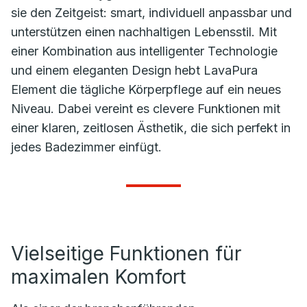
sie den Zeitgeist: smart, individuell anpassbar und
unterstützen einen nachhaltigen Lebensstil. Mit
einer Kombination aus intelligenter Technologie
und einem eleganten Design hebt LavaPura
Element die tägliche Körperpflege auf ein neues
Niveau. Dabei vereint es clevere Funktionen mit
einer klaren, zeitlosen Ästhetik, die sich perfekt in
jedes Badezimmer einfügt.
Vielseitige Funktionen für
maximalen Komfort