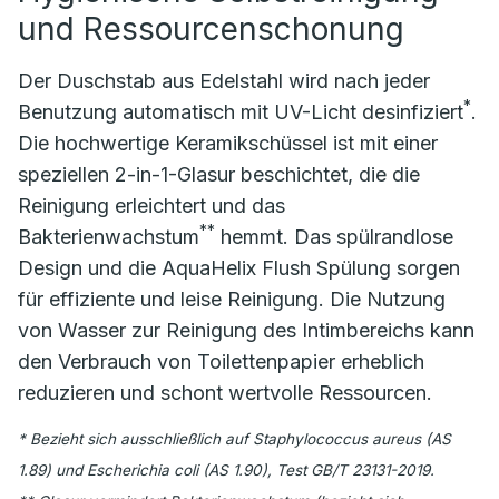
und Ressourcenschonung
Der Duschstab aus Edelstahl wird nach jeder
*
Benutzung automatisch mit UV-Licht desinfiziert
.
Die hochwertige Keramikschüssel ist mit einer
speziellen 2-in-1-Glasur beschichtet, die die
Reinigung erleichtert und das
**
Bakterienwachstum
hemmt. Das spülrandlose
Design und die AquaHelix Flush Spülung sorgen
für effiziente und leise Reinigung. Die Nutzung
von Wasser zur Reinigung des Intimbereichs kann
den Verbrauch von Toilettenpapier erheblich
reduzieren und schont wertvolle Ressourcen.
* Bezieht sich ausschließlich auf Staphylococcus aureus (AS
1.89) und Escherichia coli (AS 1.90), Test GB/T 23131-2019.