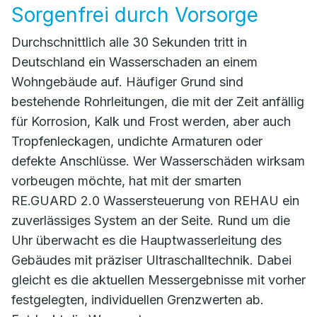
Sorgenfrei durch Vorsorge
Durchschnittlich alle 30 Sekunden tritt in
Deutschland ein Wasserschaden an einem
Wohngebäude auf. Häufiger Grund sind
bestehende Rohrleitungen, die mit der Zeit anfällig
für Korrosion, Kalk und Frost werden, aber auch
Tropfenleckagen, undichte Armaturen oder
defekte Anschlüsse. Wer Wasserschäden wirksam
vorbeugen möchte, hat mit der smarten
RE.GUARD 2.0 Wassersteuerung von REHAU ein
zuverlässiges System an der Seite. Rund um die
Uhr überwacht es die Hauptwasserleitung des
Gebäudes mit präziser Ultraschalltechnik. Dabei
gleicht es die aktuellen Messergebnisse mit vorher
festgelegten, individuellen Grenzwerten ab.