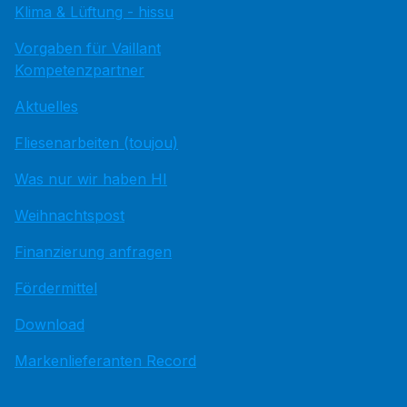
Klima & Lüftung - hissu
Vorgaben für Vaillant
Kompetenzpartner
Aktuelles
Fliesenarbeiten (toujou)
Was nur wir haben HI
Weihnachtspost
Finanzierung anfragen
Fördermittel
Download
Markenlieferanten Record