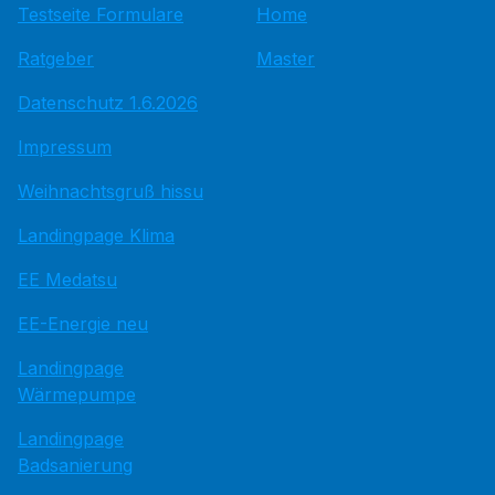
Testseite Formulare
Home
Ratgeber
Master
Datenschutz 1.6.2026
Impressum
Weihnachtsgruß hissu
Landingpage Klima
EE Medatsu
EE-Energie neu
Landingpage
Wärmepumpe
Landingpage
Badsanierung