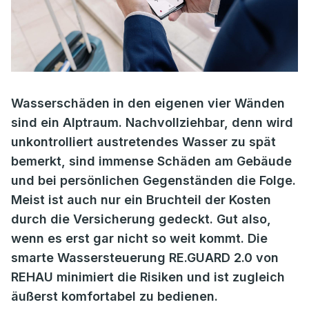
Wasserschäden in den eigenen vier Wänden
sind ein Alptraum. Nachvollziehbar, denn wird
unkontrolliert austretendes Wasser zu spät
bemerkt, sind immense Schäden am Gebäude
und bei persönlichen Gegenständen die Folge.
Meist ist auch nur ein Bruchteil der Kosten
durch die Versicherung gedeckt. Gut also,
wenn es erst gar nicht so weit kommt. Die
smarte Wassersteuerung RE.GUARD 2.0 von
REHAU minimiert die Risiken und ist zugleich
äußerst komfortabel zu bedienen.