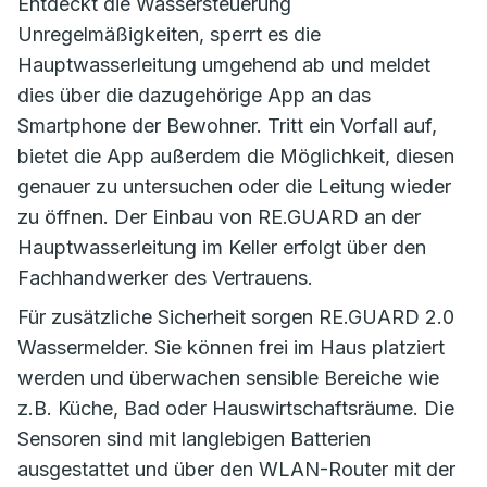
Entdeckt die Wassersteuerung
Unregelmäßigkeiten, sperrt es die
Hauptwasserleitung umgehend ab und meldet
dies über die dazugehörige App an das
Smartphone der Bewohner. Tritt ein Vorfall auf,
bietet die App außerdem die Möglichkeit, diesen
genauer zu untersuchen oder die Leitung wieder
zu öffnen. Der Einbau von RE.GUARD an der
Hauptwasserleitung im Keller erfolgt über den
Fachhandwerker des Vertrauens.
Für zusätzliche Sicherheit sorgen RE.GUARD 2.0
Wassermelder. Sie können frei im Haus platziert
werden und überwachen sensible Bereiche wie
z.B. Küche, Bad oder Hauswirtschaftsräume. Die
Sensoren sind mit langlebigen Batterien
ausgestattet und über den WLAN-Router mit der