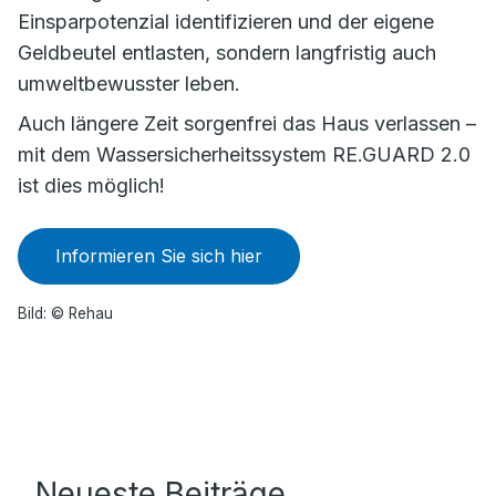
Einsparpotenzial identifizieren und der eigene
Geldbeutel entlasten, sondern langfristig auch
umweltbewusster leben.
Auch längere Zeit sorgenfrei das Haus verlassen –
mit dem Wassersicherheitssystem RE.GUARD 2.0
ist dies möglich!
Informieren Sie sich hier
Bild: © Rehau
Neueste Beiträge