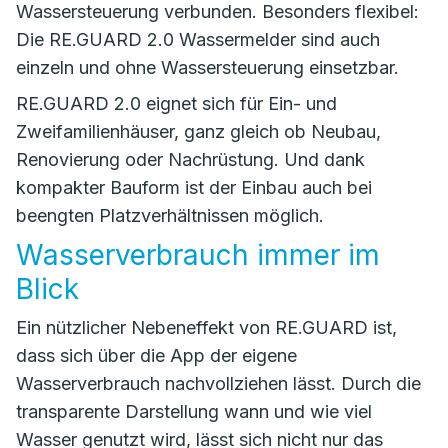
Wassersteuerung verbunden. Besonders flexibel:
Die RE.GUARD 2.0 Wassermelder sind auch
einzeln und ohne Wassersteuerung einsetzbar.
RE.GUARD 2.0 eignet sich für Ein- und
Zweifamilienhäuser, ganz gleich ob Neubau,
Renovierung oder Nachrüstung. Und dank
kompakter Bauform ist der Einbau auch bei
beengten Platzverhältnissen möglich.
Wasserverbrauch immer im
Blick
Ein nützlicher Nebeneffekt von RE.GUARD ist,
dass sich über die App der eigene
Wasserverbrauch nachvollziehen lässt. Durch die
transparente Darstellung wann und wie viel
Wasser genutzt wird, lässt sich nicht nur das